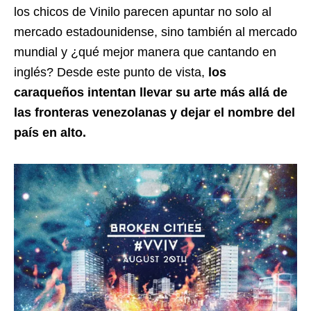
los chicos de Vinilo parecen apuntar no solo al
mercado estadounidense, sino también al mercado
mundial y ¿qué mejor manera que cantando en
inglés? Desde este punto de vista,
los
caraqueños intentan llevar su arte más allá de
las fronteras venezolanas y dejar el nombre del
país en alto.