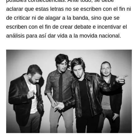
aclarar que estas letras no se escriben con el fin ni
de criticar ni de alagar a la banda, sino que se
escriben con el fin de crear debate e incentivar el
análisis para así dar vida a la movida nacional.