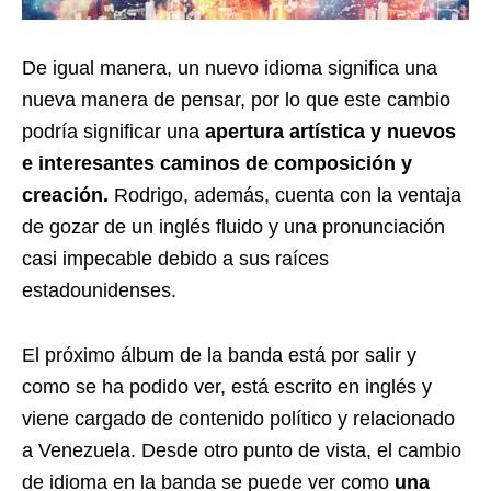
De igual manera, un nuevo idioma significa una
nueva manera de pensar, por lo que este cambio
podría significar una
apertura artística y nuevos
e interesantes caminos de composición y
creación.
Rodrigo, además, cuenta con la ventaja
de gozar de un inglés fluido y una pronunciación
casi impecable debido a sus raíces
estadounidenses.
El próximo álbum de la banda está por salir y
como se ha podido ver, está escrito en inglés y
viene cargado de contenido político y relacionado
a Venezuela. Desde otro punto de vista, el cambio
de idioma en la banda se puede ver como
una