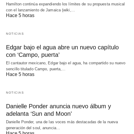
Hamilton continúa expandiendo los límites de su propuesta musical
con el lanzamiento de Jamaica (wiki,…
Hace 5 horas
NOTICIAS
Edgar bajo el agua abre un nuevo capítulo
con ‘Campo, puerta’
El cantautor mexicano, Edgar bajo el agua, ha compartido su nuevo
sencillo titulado Campo, puerta,…
Hace 5 horas
NOTICIAS
Danielle Ponder anuncia nuevo álbum y
adelanta ‘Sun and Moon’
Danielle Ponder, una de las voces más destacadas de la nueva
generación del soul, anuncia…
Hace 5 horas