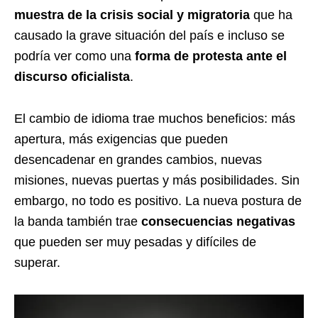
muestra de la crisis social y migratoria
que ha
causado la grave situación del país e incluso se
podría ver como una
forma de protesta ante el
discurso oficialista
.
El cambio de idioma trae muchos beneficios: más
apertura, más exigencias que pueden
desencadenar en grandes cambios, nuevas
misiones, nuevas puertas y más posibilidades. Sin
embargo, no todo es positivo. La nueva postura de
la banda también trae
consecuencias negativas
que pueden ser muy pesadas y difíciles de
superar.