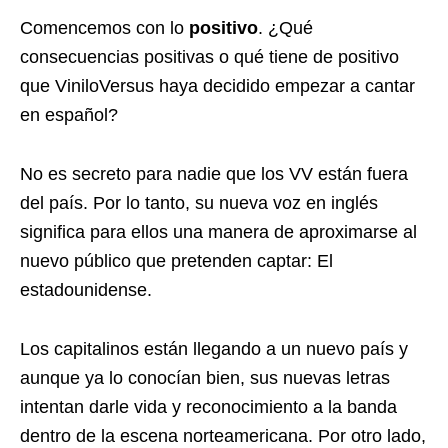
Comencemos con lo
positivo
. ¿Qué
consecuencias positivas o qué tiene de positivo
que ViniloVersus haya decidido empezar a cantar
en español?
No es secreto para nadie que los VV están fuera
del país. Por lo tanto, su nueva voz en inglés
significa para ellos una manera de aproximarse al
nuevo público que pretenden captar: El
estadounidense.
Los capitalinos están llegando a un nuevo país y
aunque ya lo conocían bien, sus nuevas letras
intentan darle vida y reconocimiento a la banda
dentro de la escena norteamericana. Por otro lado,