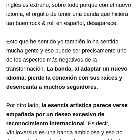
inglés es extraño, sobre todo porque con el nuevo
idioma, el orgullo de tener una banda que hiciera
tan buen rock & roll en español, desaparece.
Esto que he sentido yo también lo ha sentido
mucha gente y eso puede ser precisamente uno
de los aspectos más negativos de la
transformación.
La banda, al adaptar un nuevo
idioma, pierde la conexión con sus raíces y
desencanta a muchos seguidores
.
Por otro lado,
la esencia artística parece verse
empañada por un deseo excesivo de
reconocimiento internacional
. Es decir,
ViniloVersus es una banda ambiciosa y eso no