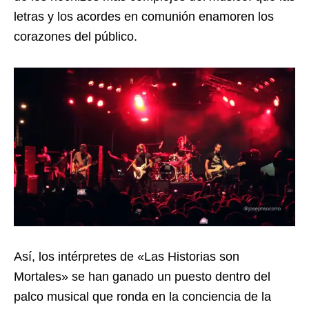
letras y los acordes en comunión enamoren los
corazones del público.
Así, los intérpretes de «Las Historias son
Mortales» se han ganado un puesto dentro del
palco musical que ronda en la conciencia de la