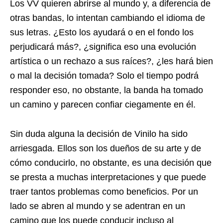
Los VV quieren abrirse al mundo y, a diferencia de
otras bandas, lo intentan cambiando el idioma de
sus letras. ¿Esto los ayudará o en el fondo los
perjudicará más?, ¿significa eso una evolución
artística o un rechazo a sus raíces?, ¿les hará bien
o mal la decisión tomada? Solo el tiempo podrá
responder eso, no obstante, la banda ha tomado
un camino y parecen confiar ciegamente en él.
Sin duda alguna la decisión de Vinilo ha sido
arriesgada. Ellos son los dueños de su arte y de
cómo conducirlo, no obstante, es una decisión que
se presta a muchas interpretaciones y que puede
traer tantos problemas como beneficios. Por un
lado se abren al mundo y se adentran en un
camino que los puede conducir incluso al