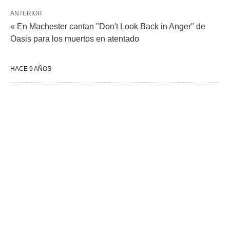
ANTERIOR
« En Machester cantan "Don't Look Back in Anger" de
Oasis para los muertos en atentado
HACE 9 AÑOS