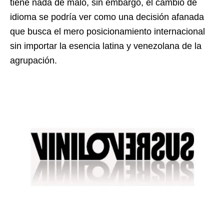
tiene nada de malo, sin embargo, el cambio de
idioma se podría ver como una decisión afanada
que busca el mero posicionamiento internacional
sin importar la esencia latina y venezolana de la
agrupación.