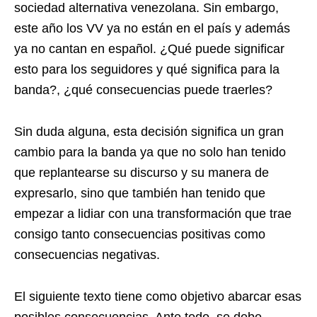
sociedad alternativa venezolana. Sin embargo,
este año los VV ya no están en el país y además
ya no cantan en español. ¿Qué puede significar
esto para los seguidores y qué significa para la
banda?, ¿qué consecuencias puede traerles?
Sin duda alguna, esta decisión significa un gran
cambio para la banda ya que no solo han tenido
que replantearse su discurso y su manera de
expresarlo, sino que también han tenido que
empezar a lidiar con una transformación que trae
consigo tanto consecuencias positivas como
consecuencias negativas.
El siguiente texto tiene como objetivo abarcar esas
posibles consecuencias. Ante todo, se debe