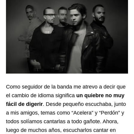
Como seguidor de la banda me atrevo a decir que
el cambio de idioma significa
un quiebre no muy
fácil de digerir
. Desde pequeño escuchaba, junto
a mis amigos, temas como “Acelera” y “Perdón” y
todos solíamos cantarlas a todo gañote. Ahora,
luego de muchos años, escucharlos cantar en