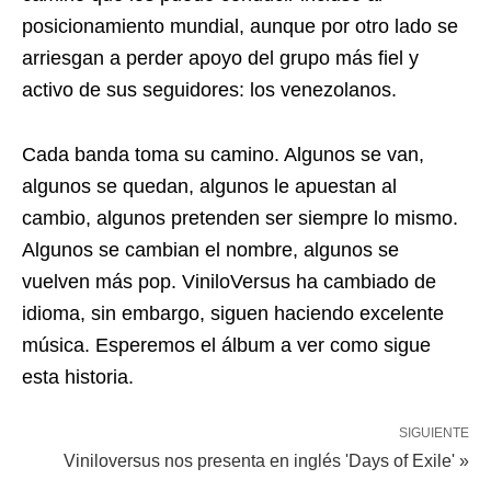
posicionamiento mundial, aunque por otro lado se
arriesgan a perder apoyo del grupo más fiel y
activo de sus seguidores: los venezolanos.
Cada banda toma su camino. Algunos se van,
algunos se quedan, algunos le apuestan al
cambio, algunos pretenden ser siempre lo mismo.
Algunos se cambian el nombre, algunos se
vuelven más pop. ViniloVersus ha cambiado de
idioma, sin embargo, siguen haciendo excelente
música. Esperemos el álbum a ver como sigue
esta historia.
SIGUIENTE
Viniloversus nos presenta en inglés 'Days of Exile' »