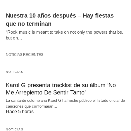
Nuestra 10 años después – Hay fiestas
que no terminan
“Rock music is meant to take on not only the powers that be,
but on…
NOTICIAS RECIENTES
NOTICIAS
Karol G presenta tracklist de su álbum ‘No
Me Arrepiento De Sentir Tanto’
La cantante colombiana Karol G ha hecho público el listado oficial de
canciones que conformarán…
Hace 5 horas
NOTICIAS