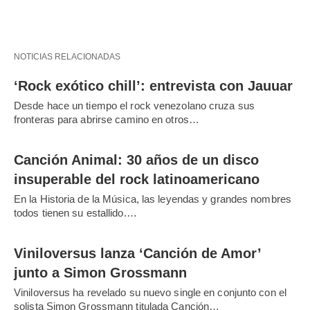
NOTICIAS RELACIONADAS
‘Rock exótico chill’: entrevista con Jauuar
Desde hace un tiempo el rock venezolano cruza sus
fronteras para abrirse camino en otros…
Canción Animal: 30 años de un disco
insuperable del rock latinoamericano
En la Historia de la Música, las leyendas y grandes nombres
todos tienen su estallido.…
Viniloversus lanza ‘Canción de Amor’
junto a Simon Grossmann
Viniloversus ha revelado su nuevo single en conjunto con el
solista Simon Grossmann titulada Canción…