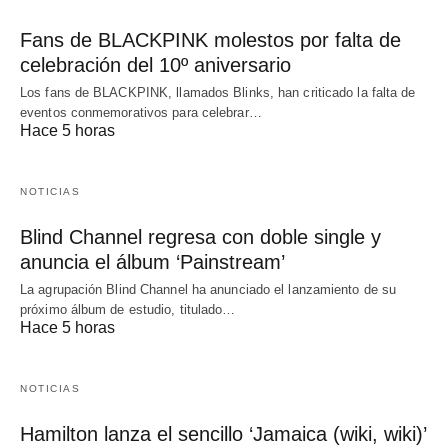
Fans de BLACKPINK molestos por falta de
celebración del 10º aniversario
Los fans de BLACKPINK, llamados Blinks, han criticado la falta de
eventos conmemorativos para celebrar…
Hace 5 horas
NOTICIAS
Blind Channel regresa con doble single y
anuncia el álbum ‘Painstream’
La agrupación Blind Channel ha anunciado el lanzamiento de su
próximo álbum de estudio, titulado…
Hace 5 horas
NOTICIAS
Hamilton lanza el sencillo ‘Jamaica (wiki, wiki)’