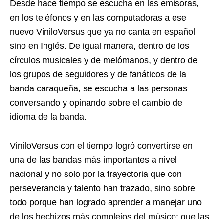
Desde hace tiempo se escucha en las emisoras,
en los teléfonos y en las computadoras a ese
nuevo ViniloVersus que ya no canta en español
sino en Inglés. De igual manera, dentro de los
círculos musicales y de melómanos, y dentro de
los grupos de seguidores y de fanáticos de la
banda caraqueña, se escucha a las personas
conversando y opinando sobre el cambio de
idioma de la banda.
ViniloVersus con el tiempo logró convertirse en
una de las bandas más importantes a nivel
nacional y no solo por la trayectoria que con
perseverancia y talento han trazado, sino sobre
todo porque han logrado aprender a manejar uno
de los hechizos más complejos del músico: que las