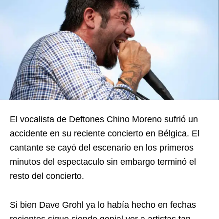
El vocalista de Deftones Chino Moreno sufrió un
accidente en su reciente concierto en Bélgica. El
cantante se cayó del escenario en los primeros
minutos del espectaculo sin embargo terminó el
resto del concierto.
Si bien Dave Grohl ya lo había hecho en fechas