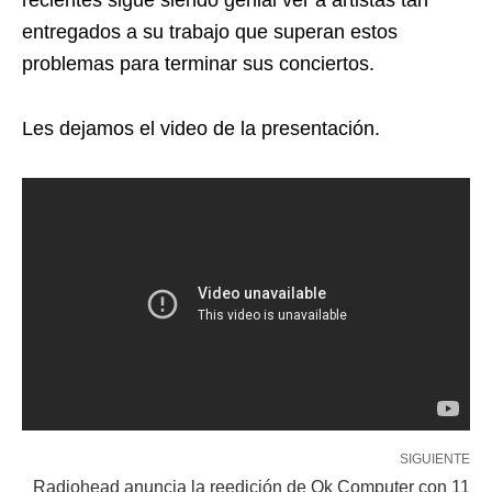
recientes sigue siendo genial ver a artistas tan
entregados a su trabajo que superan estos
problemas para terminar sus conciertos.
Les dejamos el video de la presentación.
SIGUIENTE
Radiohead anuncia la reedición de Ok Computer con 11