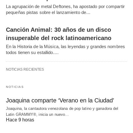
La agrupación de metal Deftones, ha apostado por compartir
pequeñas pistas sobre el lanzamiento de…
Canción Animal: 30 años de un disco
insuperable del rock latinoamericano
En la Historia de la Música, las leyendas y grandes nombres
todos tienen su estallido.…
NOTICIAS RECIENTES
NOTICIAS
Joaquina comparte ‘Verano en la Ciudad’
Joaquina, la cantautora venezolana de pop latino y ganadora del
Latin GRAMMY®, inicia un nuevo…
Hace 9 horas