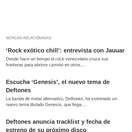
NOTICIAS RELACIONADAS
‘Rock exótico chill’: entrevista con Jauuar
Desde hace un tiempo el rock venezolano cruza sus
fronteras para abrirse camino en otros…
Escucha ‘Genesis’, el nuevo tema de
Deftones
La banda de metal alternativo, Deftones, ha estrenado un
nuevo tema titulado Genesis, que llega…
Deftones anuncia tracklist y fecha de
estreno de su próximo disco