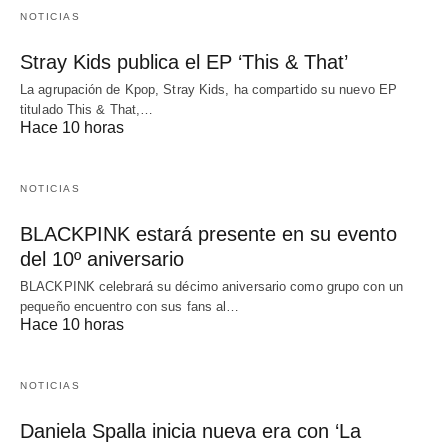
NOTICIAS
Stray Kids publica el EP ‘This & That’
La agrupación de Kpop, Stray Kids, ha compartido su nuevo EP
titulado This & That,…
Hace 10 horas
NOTICIAS
BLACKPINK estará presente en su evento
del 10º aniversario
BLACKPINK celebrará su décimo aniversario como grupo con un
pequeño encuentro con sus fans al…
Hace 10 horas
NOTICIAS
Daniela Spalla inicia nueva era con ‘La