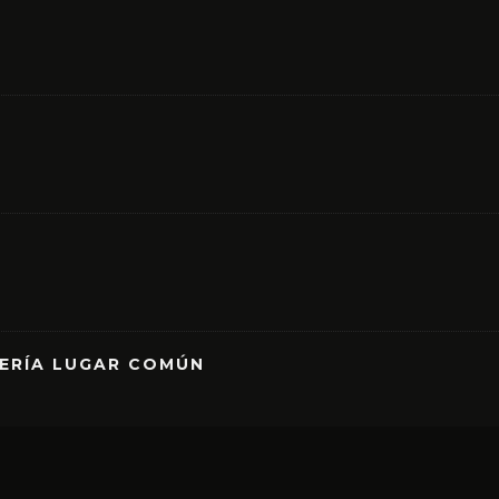
RERÍA LUGAR COMÚN