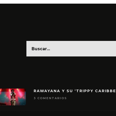
RAWAYANA Y SU ‘TRIPPY CARIBB
3 COMENTARIOS