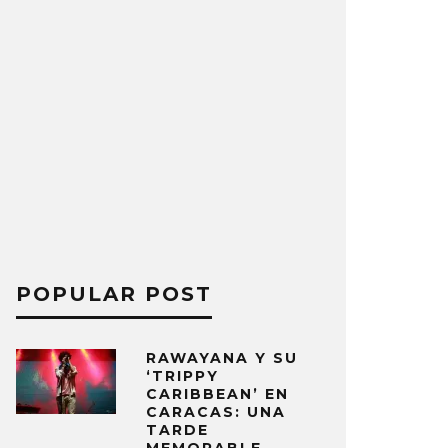
POPULAR POST
RAWAYANA Y SU
‘TRIPPY
CARIBBEAN’ EN
CARACAS: UNA
TARDE