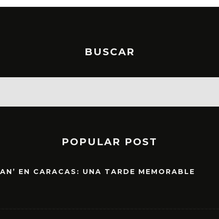
BUSCAR
POPULAR POST
EAN’ EN CARACAS: UNA TARDE MEMORABLE