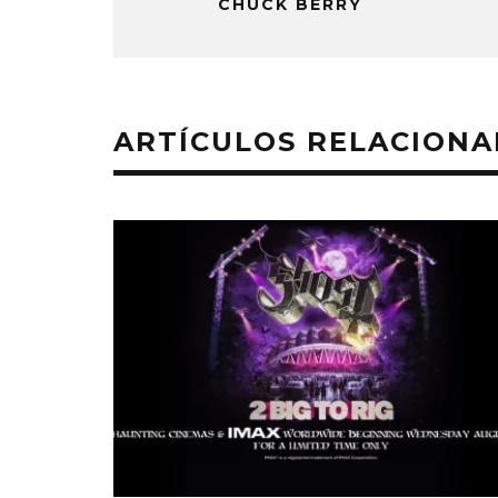
CHUCK BERRY
ARTÍCULOS RELACION