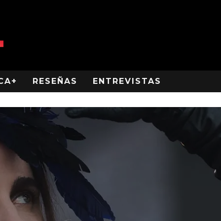
CA+
RESEÑAS
ENTREVISTAS