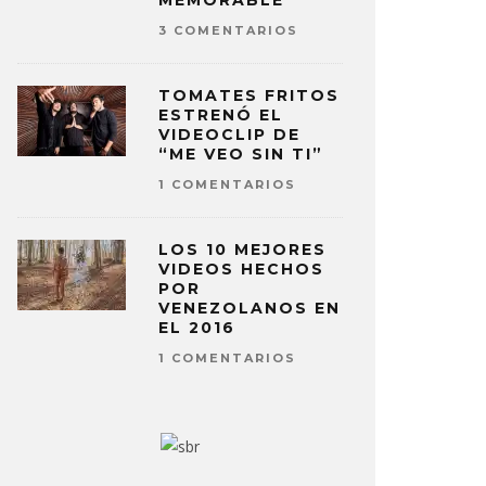
MEMORABLE
3 COMENTARIOS
TOMATES FRITOS
ESTRENÓ EL
VIDEOCLIP DE
“ME VEO SIN TI”
1 COMENTARIOS
LOS 10 MEJORES
VIDEOS HECHOS
POR
VENEZOLANOS EN
EL 2016
1 COMENTARIOS