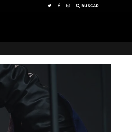
BUSCAR