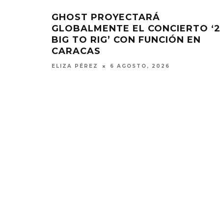
GHOST PROYECTARÁ
GLOBALMENTE EL CONCIERTO ‘
BIG TO RIG’ CON FUNCIÓN EN
CARACAS
ELIZA PÉREZ
6 AGOSTO, 2026