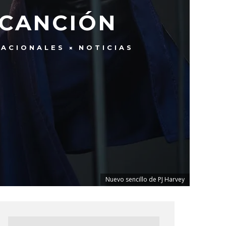
 CANCIÓN
NACIONALES
NOTICIAS
Nuevo sencillo de PJ Harvey