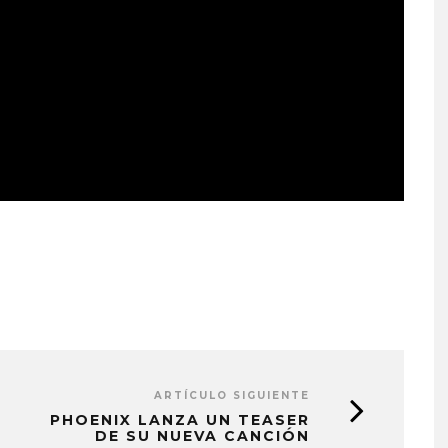
ARTÍCULO SIGUIENTE
PHOENIX LANZA UN TEASER
DE SU NUEVA CANCIÓN