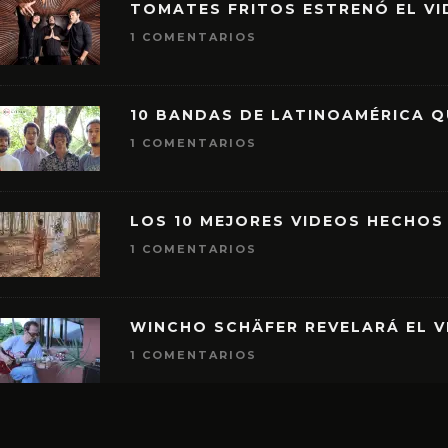
TOMATES FRITOS ESTRENÓ EL VID
1 COMENTARIOS
10 BANDAS DE LATINOAMÉRICA 
1 COMENTARIOS
LOS 10 MEJORES VIDEOS HECHOS
1 COMENTARIOS
WINCHO SCHÄFER REVELARÁ EL V
1 COMENTARIOS