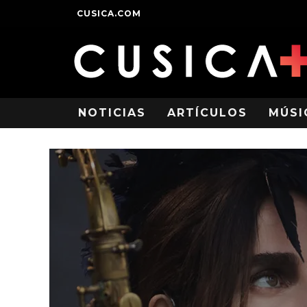
CUSICA.COM
NOTICIAS
ARTÍCULOS
MÚSI