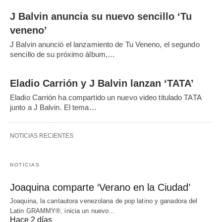
J Balvin anuncia su nuevo sencillo ‘Tu
veneno’
J Balvin anunció el lanzamiento de Tu Veneno, el segundo
sencillo de su próximo álbum,…
Eladio Carrión y J Balvin lanzan ‘TATA’
Eladio Carrión ha compartido un nuevo video titulado TATA
junto a J Balvin. El tema…
NOTICIAS RECIENTES
NOTICIAS
Joaquina comparte ‘Verano en la Ciudad’
Joaquina, la cantautora venezolana de pop latino y ganadora del
Latin GRAMMY®, inicia un nuevo…
Hace 2 días