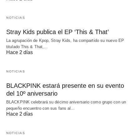
NOTICIAS
Stray Kids publica el EP ‘This & That’
La agrupación de Kpop, Stray Kids, ha compartido su nuevo EP
titulado This & That,…
Hace 2 días
NOTICIAS
BLACKPINK estará presente en su evento
del 10º aniversario
BLACKPINK celebrará su décimo aniversario como grupo con un
pequeño encuentro con sus fans al…
Hace 2 días
NOTICIAS