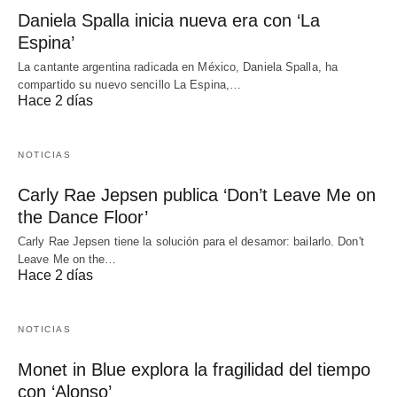
Daniela Spalla inicia nueva era con ‘La
Espina’
La cantante argentina radicada en México, Daniela Spalla, ha
compartido su nuevo sencillo La Espina,…
Hace 2 días
NOTICIAS
Carly Rae Jepsen publica ‘Don’t Leave Me on
the Dance Floor’
Carly Rae Jepsen tiene la solución para el desamor: bailarlo. Don't
Leave Me on the…
Hace 2 días
NOTICIAS
Monet in Blue explora la fragilidad del tiempo
con ‘Alonso’