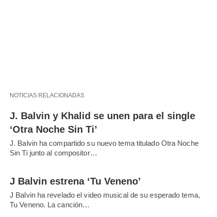
NOTICIAS RELACIONADAS
J. Balvin y Khalid se unen para el single
‘Otra Noche Sin Ti’
J. Balvin ha compartido su nuevo tema titulado Otra Noche
Sin Ti junto al compositor…
J Balvin estrena ‘Tu Veneno’
J Balvin ha revelado el video musical de su esperado tema,
Tu Veneno. La canción…