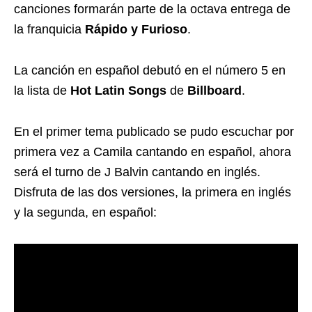
canciones formarán parte de la octava entrega de
la franquicia
Rápido y Furioso
.
La canción en español debutó en el número 5 en
la lista de
Hot Latin Songs
de
Billboard
.
En el primer tema publicado se pudo escuchar por
primera vez a Camila cantando en español, ahora
será el turno de J Balvin cantando en inglés.
Disfruta de las dos versiones, la primera en inglés
y la segunda, en español: