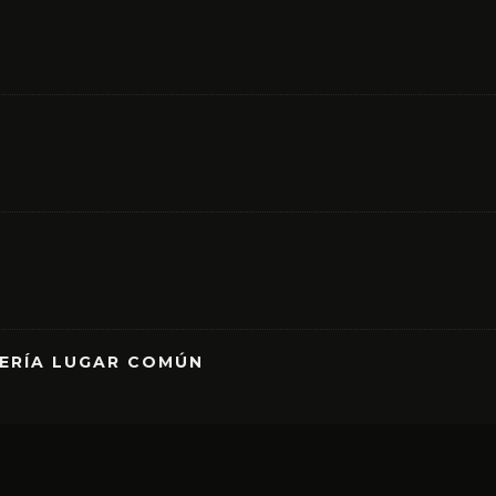
RERÍA LUGAR COMÚN