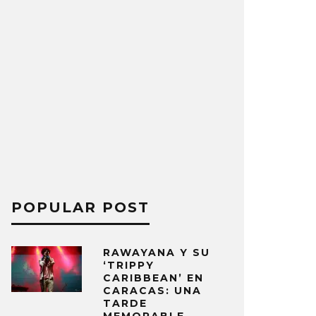
POPULAR POST
RAWAYANA Y SU
‘TRIPPY
CARIBBEAN’ EN
CARACAS: UNA
TARDE