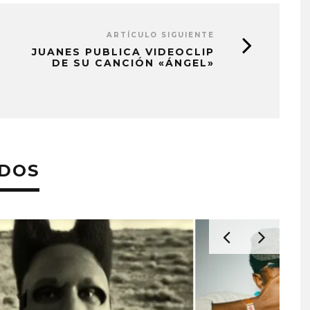
ARTÍCULO SIGUIENTE
JUANES PUBLICA VIDEOCLIP
DE SU CANCIÓN «ÁNGEL»
ADOS