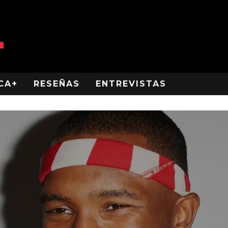
CA+
RESEÑAS
ENTREVISTAS