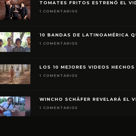
TOMATES FRITOS ESTRENÓ EL VID
1 COMENTARIOS
10 BANDAS DE LATINOAMÉRICA 
1 COMENTARIOS
LOS 10 MEJORES VIDEOS HECHOS
1 COMENTARIOS
WINCHO SCHÄFER REVELARÁ EL V
1 COMENTARIOS