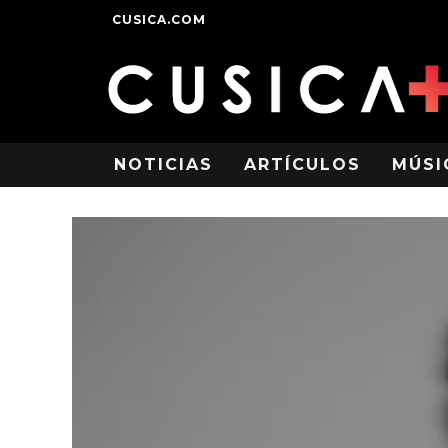
CUSICA.COM
NOTICIAS
ARTÍCULOS
MÚSI