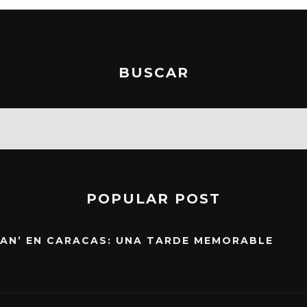
BUSCAR
POPULAR POST
EAN’ EN CARACAS: UNA TARDE MEMORABLE