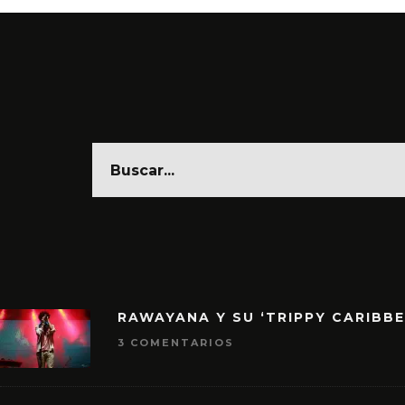
RAWAYANA Y SU ‘TRIPPY CARIBB
3 COMENTARIOS