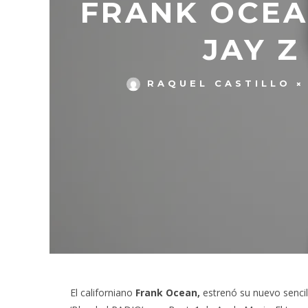
FRANK OCEA
JAY Z
RAQUEL CASTILLO
El californiano
Frank Ocean,
estrenó su nuevo sencil