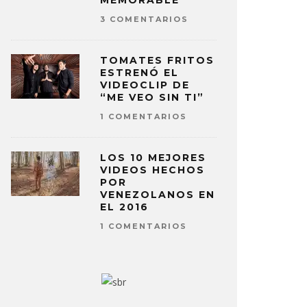
MEMORABLE
3 COMENTARIOS
TOMATES FRITOS
ESTRENÓ EL
VIDEOCLIP DE
“ME VEO SIN TI”
1 COMENTARIOS
LOS 10 MEJORES
VIDEOS HECHOS
POR
VENEZOLANOS EN
EL 2016
1 COMENTARIOS