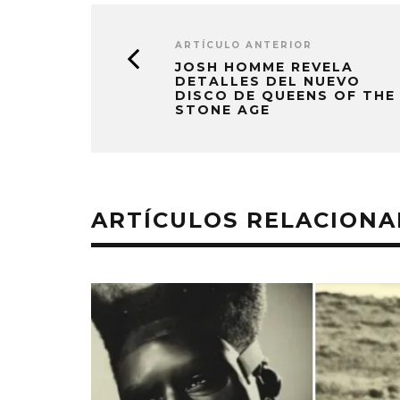
ARTÍCULO ANTERIOR
JOSH HOMME REVELA
DETALLES DEL NUEVO
DISCO DE QUEENS OF THE
STONE AGE
ARTÍCULOS RELACION