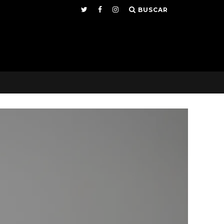
BUSCAR