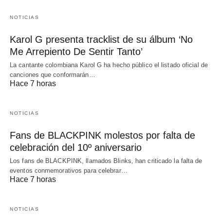
NOTICIAS
Karol G presenta tracklist de su álbum ‘No
Me Arrepiento De Sentir Tanto’
La cantante colombiana Karol G ha hecho público el listado oficial de
canciones que conformarán…
Hace 7 horas
NOTICIAS
Fans de BLACKPINK molestos por falta de
celebración del 10º aniversario
Los fans de BLACKPINK, llamados Blinks, han criticado la falta de
eventos conmemorativos para celebrar…
Hace 7 horas
NOTICIAS