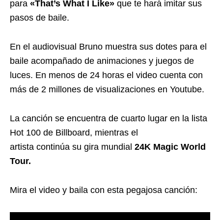
para
«That’s What I Like»
que te hará imitar sus
pasos de baile.
En el audiovisual Bruno muestra sus dotes para el
baile acompañado de animaciones y juegos de
luces. En menos de 24 horas el video cuenta con
más de 2 millones de visualizaciones en Youtube.
La canción se encuentra de cuarto lugar en la lista
Hot 100 de Billboard, mientras el
artista continúa su gira mundial
24K Magic World
Tour.
Mira el video y baila con esta pegajosa canción: