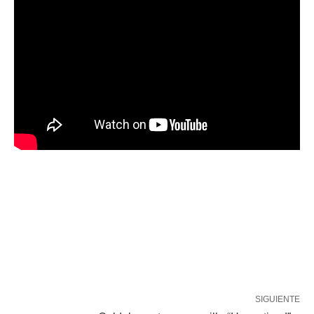
SIGUIENTE