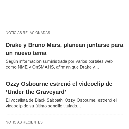
NOTICIAS RELACIONADAS
Drake y Bruno Mars, planean juntarse para
un nuevo tema
Según información suministrada por varios portales web
como NME y OnSMAHS, afirman que Drake y…
Ozzy Osbourne estrenó el videoclip de
‘Under the Graveyard’
El vocalista de Black Sabbath, Ozzy Osbourne, estrenó el
videoclip de su último sencillo titulado…
NOTICIAS RECIENTES