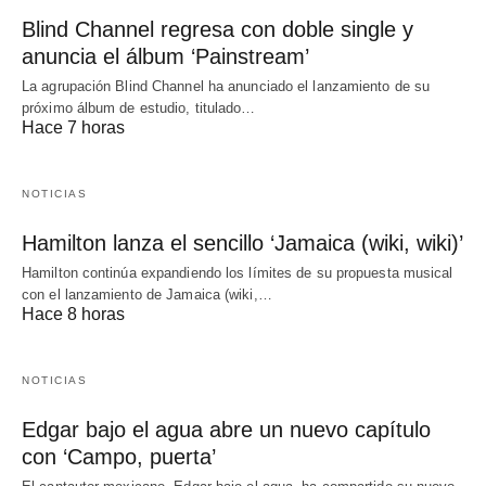
Blind Channel regresa con doble single y
anuncia el álbum ‘Painstream’
La agrupación Blind Channel ha anunciado el lanzamiento de su
próximo álbum de estudio, titulado…
Hace 7 horas
NOTICIAS
Hamilton lanza el sencillo ‘Jamaica (wiki, wiki)’
Hamilton continúa expandiendo los límites de su propuesta musical
con el lanzamiento de Jamaica (wiki,…
Hace 8 horas
NOTICIAS
Edgar bajo el agua abre un nuevo capítulo
con ‘Campo, puerta’