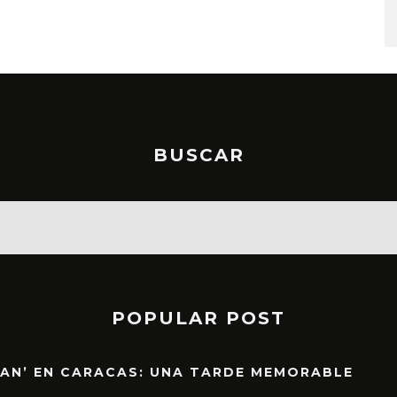
BUSCAR
POPULAR POST
EAN’ EN CARACAS: UNA TARDE MEMORABLE