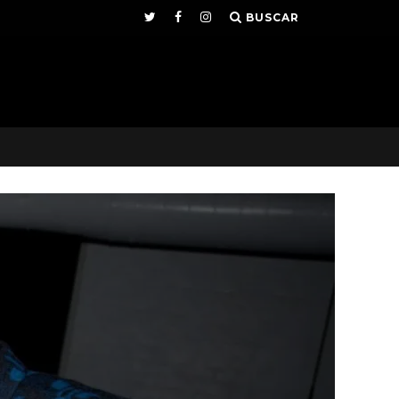
BUSCAR