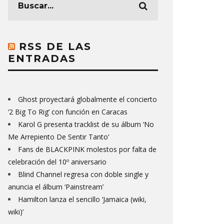
RSS DE LAS
ENTRADAS
Ghost proyectará globalmente el concierto
‘2 Big To Rig’ con función en Caracas
Karol G presenta tracklist de su álbum ‘No
Me Arrepiento De Sentir Tanto’
Fans de BLACKPINK molestos por falta de
celebración del 10º aniversario
Blind Channel regresa con doble single y
anuncia el álbum ‘Painstream’
Hamilton lanza el sencillo ‘Jamaica (wiki,
wiki)’