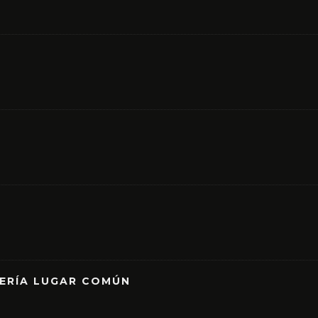
RERÍA LUGAR COMÚN