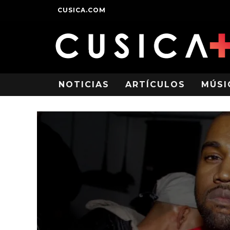
CUSICA.COM
NOTICIAS
ARTÍCULOS
MÚSI