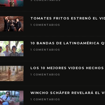
3 COMENTARIOS
TOMATES FRITOS ESTRENÓ EL VID
1 COMENTARIOS
10 BANDAS DE LATINOAMÉRICA 
1 COMENTARIOS
LOS 10 MEJORES VIDEOS HECHOS
1 COMENTARIOS
WINCHO SCHÄFER REVELARÁ EL V
1 COMENTARIOS