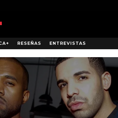
CA+
RESEÑAS
ENTREVISTAS