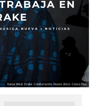
TRABAJA EN
RAKE
MÚSICA NUEVA
NOTICIAS
Kanye West. Drake. Colaboración. Nuevo disco. Cúsica Plus