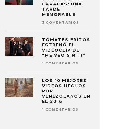
CARACAS: UNA
TARDE
MEMORABLE
3 COMENTARIOS
TOMATES FRITOS
ESTRENÓ EL
VIDEOCLIP DE
“ME VEO SIN TI”
1 COMENTARIOS
LOS 10 MEJORES
VIDEOS HECHOS
POR
VENEZOLANOS EN
EL 2016
1 COMENTARIOS