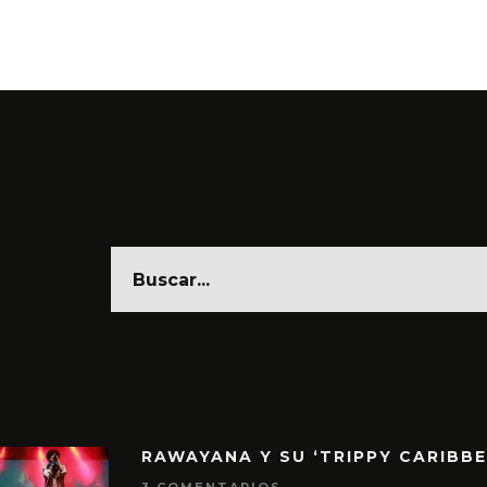
RAWAYANA Y SU ‘TRIPPY CARIBB