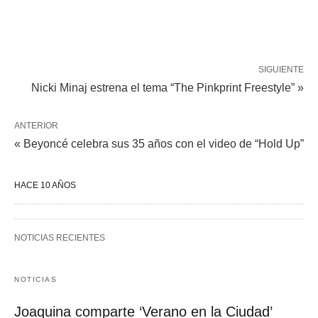
SIGUIENTE
Nicki Minaj estrena el tema “The Pinkprint Freestyle” »
ANTERIOR
« Beyoncé celebra sus 35 años con el video de “Hold Up”
HACE 10 AÑOS
NOTICIAS RECIENTES
NOTICIAS
Joaquina comparte ‘Verano en la Ciudad’