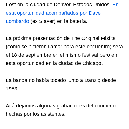
Fest en la ciudad de Denver, Estados Unidos.
En
esta oportunidad acompañados por Dave
Lombardo
(ex Slayer) en la batería.
La próxima presentación de The Original Misfits
(como se hicieron llamar para este encuentro) será
el 18 de septiembre en el mismo festival pero en
esta oportunidad en la ciudad de Chicago.
La banda no había tocado junto a Danzig desde
1983.
Acá dejamos algunas grabaciones del concierto
hechas por los asistentes: