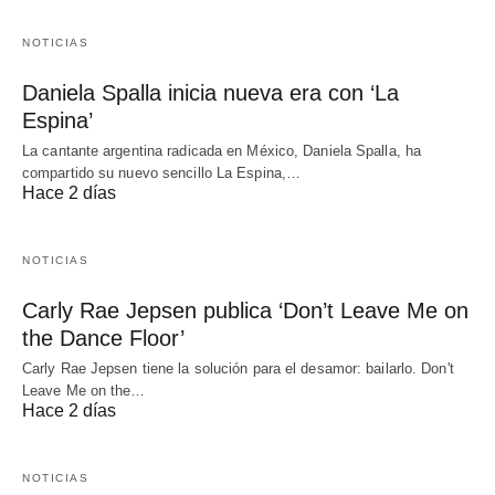
NOTICIAS
Daniela Spalla inicia nueva era con ‘La
Espina’
La cantante argentina radicada en México, Daniela Spalla, ha
compartido su nuevo sencillo La Espina,…
Hace 2 días
NOTICIAS
Carly Rae Jepsen publica ‘Don’t Leave Me on
the Dance Floor’
Carly Rae Jepsen tiene la solución para el desamor: bailarlo. Don't
Leave Me on the…
Hace 2 días
NOTICIAS