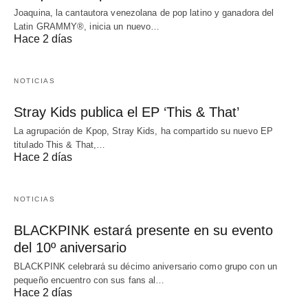
Joaquina, la cantautora venezolana de pop latino y ganadora del
Latin GRAMMY®, inicia un nuevo…
Hace 2 días
NOTICIAS
Stray Kids publica el EP ‘This & That’
La agrupación de Kpop, Stray Kids, ha compartido su nuevo EP
titulado This & That,…
Hace 2 días
NOTICIAS
BLACKPINK estará presente en su evento
del 10º aniversario
BLACKPINK celebrará su décimo aniversario como grupo con un
pequeño encuentro con sus fans al…
Hace 2 días