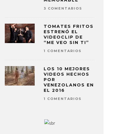
MEMORABLE
3 COMENTARIOS
TOMATES FRITOS
ESTRENÓ EL
VIDEOCLIP DE
“ME VEO SIN TI”
1 COMENTARIOS
LOS 10 MEJORES
VIDEOS HECHOS
POR
VENEZOLANOS EN
EL 2016
1 COMENTARIOS