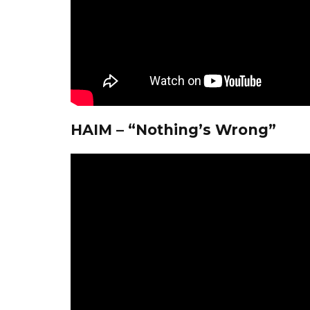
HAIM – “Nothing’s Wrong”