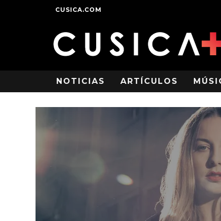
CUSICA.COM
NOTICIAS
ARTÍCULOS
MÚSI