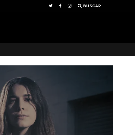
BUSCAR