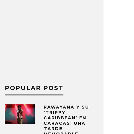
POPULAR POST
RAWAYANA Y SU
‘TRIPPY
CARIBBEAN’ EN
CARACAS: UNA
TARDE