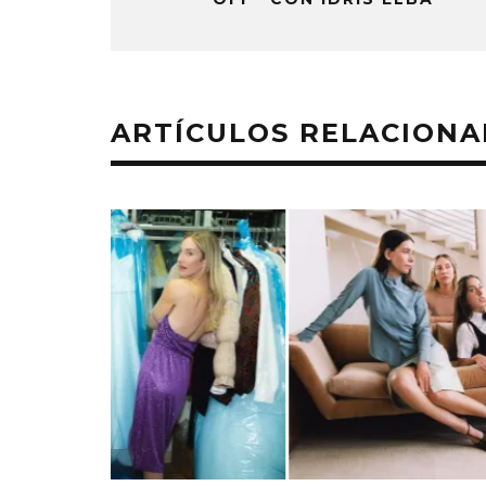
ARTÍCULOS RELACION