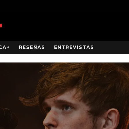
CA+
RESEÑAS
ENTREVISTAS