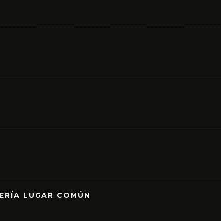
RERÍA LUGAR COMÚN