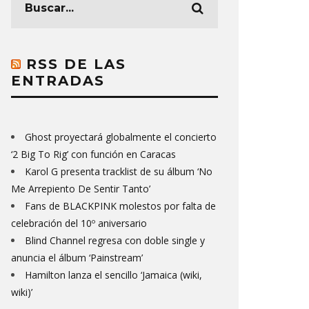
RSS DE LAS
ENTRADAS
Ghost proyectará globalmente el concierto
‘2 Big To Rig’ con función en Caracas
Karol G presenta tracklist de su álbum ‘No
Me Arrepiento De Sentir Tanto’
Fans de BLACKPINK molestos por falta de
celebración del 10º aniversario
Blind Channel regresa con doble single y
anuncia el álbum ‘Painstream’
Hamilton lanza el sencillo ‘Jamaica (wiki,
wiki)’