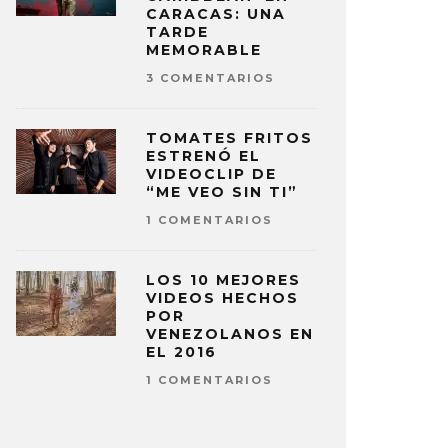
CARACAS: UNA
TARDE
MEMORABLE
3 COMENTARIOS
TOMATES FRITOS
ESTRENÓ EL
VIDEOCLIP DE
“ME VEO SIN TI”
1 COMENTARIOS
LOS 10 MEJORES
VIDEOS HECHOS
POR
VENEZOLANOS EN
EL 2016
1 COMENTARIOS