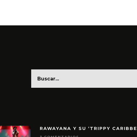
RAWAYANA Y SU ‘TRIPPY CARIBB