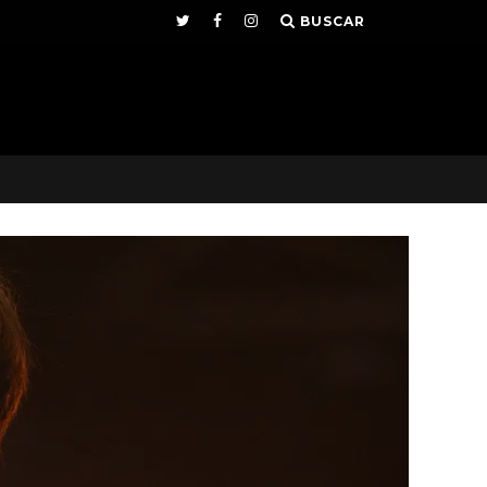
BUSCAR