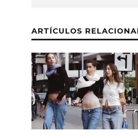
ARTÍCULOS RELACION