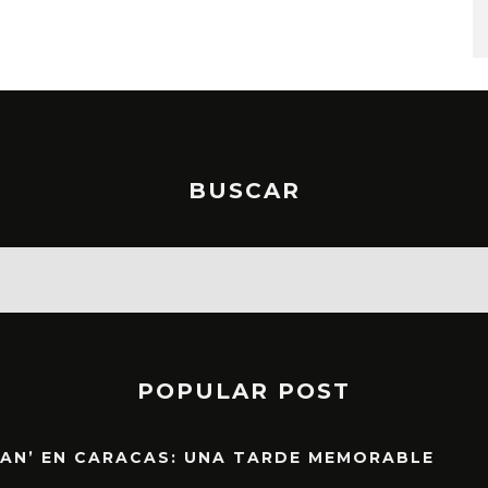
BUSCAR
POPULAR POST
EAN’ EN CARACAS: UNA TARDE MEMORABLE