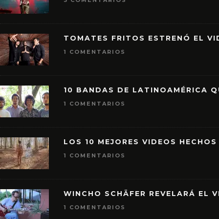
3 COMENTARIOS
TOMATES FRITOS ESTRENÓ EL VID
1 COMENTARIOS
10 BANDAS DE LATINOAMÉRICA 
1 COMENTARIOS
LOS 10 MEJORES VIDEOS HECHOS
1 COMENTARIOS
WINCHO SCHÄFER REVELARÁ EL V
1 COMENTARIOS