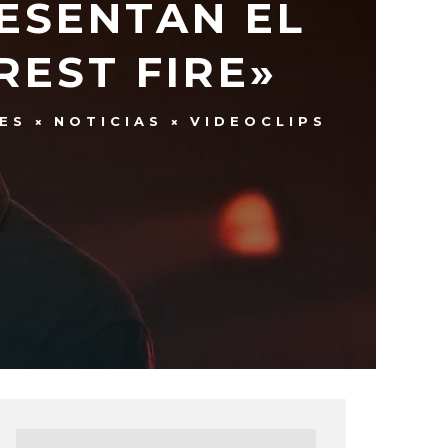
RESENTAN EL
REST FIRE»
ES
NOTICIAS
VIDEOCLIPS