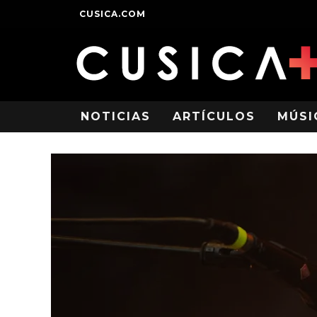
CUSICA.COM
NOTICIAS
ARTÍCULOS
MÚSI