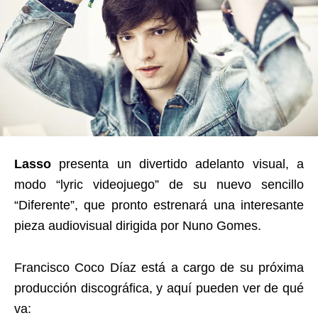
Lasso
presenta un divertido adelanto visual, a
modo “lyric videojuego” de su nuevo sencillo
“Diferente”, que pronto estrenará una interesante
pieza audiovisual dirigida por Nuno Gomes.
Francisco Coco Díaz está a cargo de su próxima
producción discográfica, y aquí pueden ver de qué
va: