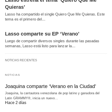
Lasso estrena el tema ‘Quiero Que Me
Quieras’
Lasso ha compartido el single Quiero Que Me Quieras. Este
tema es el primero del…
Lasso comparte su EP ‘Verano’
Luego de compartir diversos singles durante las pasadas
semanas, Lasso está listo para lanzar la…
NOTICIAS RECIENTES
NOTICIAS
Joaquina comparte ‘Verano en la Ciudad’
Joaquina, la cantautora venezolana de pop latino y ganadora del
Latin GRAMMY®, inicia un nuevo…
Hace 2 días