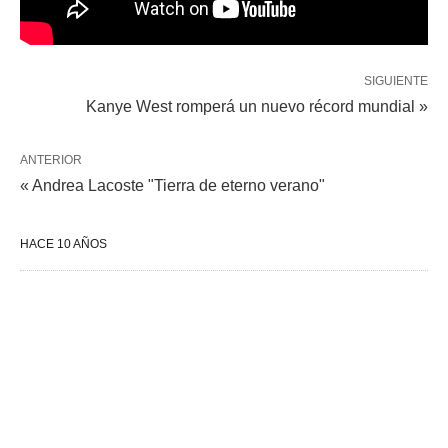
SIGUIENTE
Kanye West romperá un nuevo récord mundial »
ANTERIOR
« Andrea Lacoste "Tierra de eterno verano"
HACE 10 AÑOS