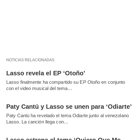
NOTICIAS RELACIONADAS
Lasso revela el EP ‘Otoño’
Lasso finalmente ha compartido su EP Otoño en conjunto
con el video musical del tema…
Paty Cantú y Lasso se unen para ‘Odiarte’
Paty Cantú ha revelado el tema Odiarte junto al venezolano
Lasso. La canción llega con…