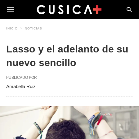
INICIO
NOTICIAS
Lasso y el adelanto de su
nuevo sencillo
PUBLICADO POR
Amabella Ruiz