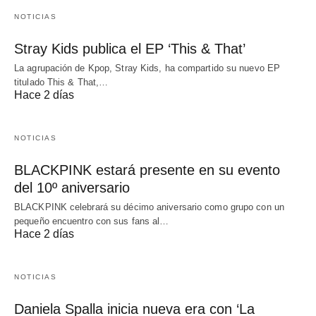
NOTICIAS
Stray Kids publica el EP ‘This & That’
La agrupación de Kpop, Stray Kids, ha compartido su nuevo EP
titulado This & That,…
Hace 2 días
NOTICIAS
BLACKPINK estará presente en su evento
del 10º aniversario
BLACKPINK celebrará su décimo aniversario como grupo con un
pequeño encuentro con sus fans al…
Hace 2 días
NOTICIAS
Daniela Spalla inicia nueva era con ‘La