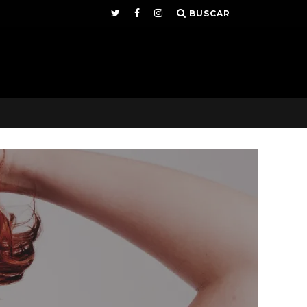
BUSCAR