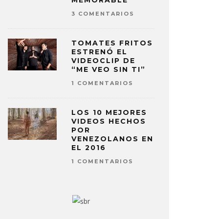
MEMORABLE
3 COMENTARIOS
TOMATES FRITOS
ESTRENÓ EL
VIDEOCLIP DE
“ME VEO SIN TI”
1 COMENTARIOS
LOS 10 MEJORES
VIDEOS HECHOS
POR
VENEZOLANOS EN
EL 2016
1 COMENTARIOS