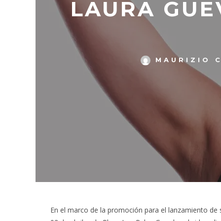
LAURA GUE
MAURIZIO C
En el marco de la promoción para el lanzamiento de