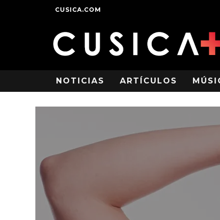
CUSICA.COM
NOTICIAS
ARTÍCULOS
MÚSI