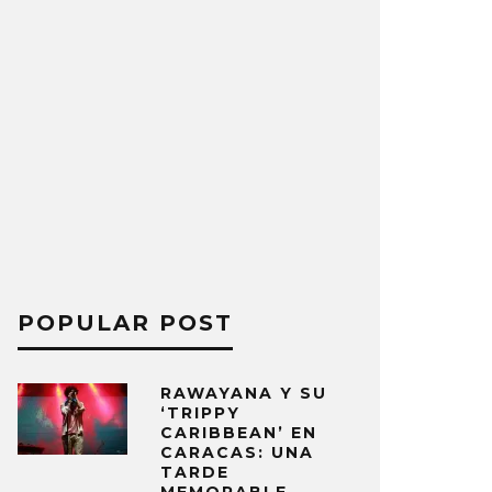
POPULAR POST
RAWAYANA Y SU
‘TRIPPY
CARIBBEAN’ EN
CARACAS: UNA
TARDE