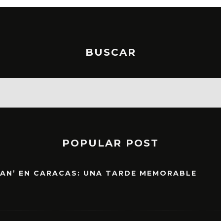
BUSCAR
POPULAR POST
EAN’ EN CARACAS: UNA TARDE MEMORABLE