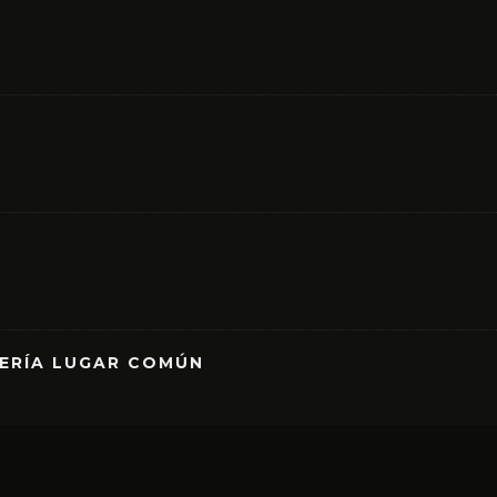
RERÍA LUGAR COMÚN