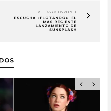
ARTÍCULO SIGUIENTE
ESCUCHA «FLOTANDO», EL
MÁS RECIENTE
LANZAMIENTO DE
SUNSPLASH
ADOS