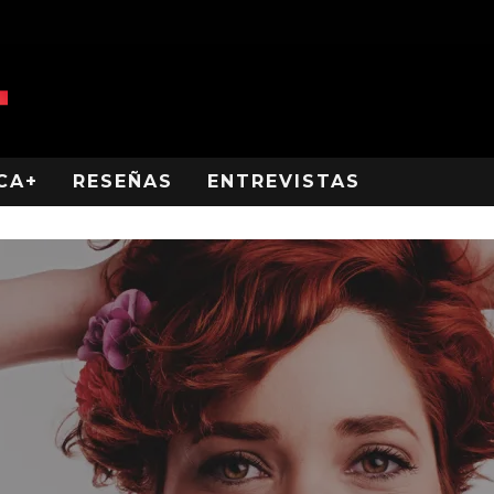
CA+
RESEÑAS
ENTREVISTAS