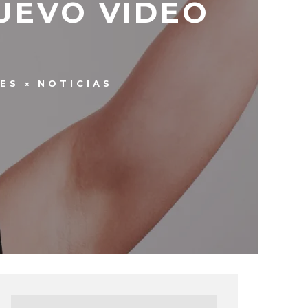
UEVO VIDEO
ES
NOTICIAS