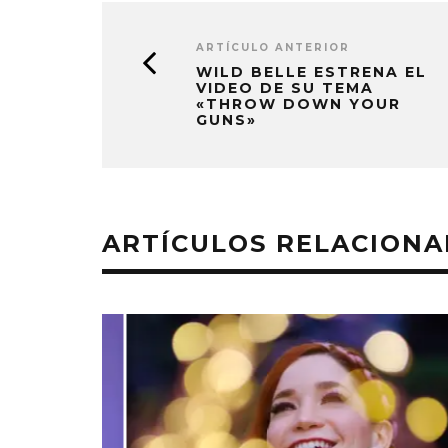
ARTÍCULO ANTERIOR
WILD BELLE ESTRENA EL
VIDEO DE SU TEMA
«THROW DOWN YOUR
GUNS»
ARTÍCULOS RELACION