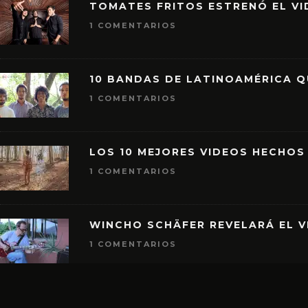
TOMATES FRITOS ESTRENÓ EL VID
1 COMENTARIOS
10 BANDAS DE LATINOAMÉRICA 
1 COMENTARIOS
LOS 10 MEJORES VIDEOS HECHOS
1 COMENTARIOS
WINCHO SCHÄFER REVELARÁ EL V
1 COMENTARIOS