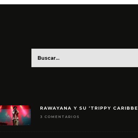
RAWAYANA Y SU ‘TRIPPY CARIBB
3 COMENTARIOS