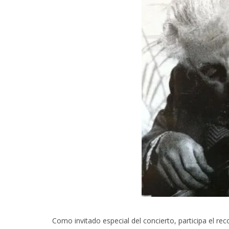
6 AGO
Como invitado especial del concierto, participa el 