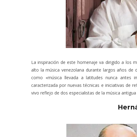
La inspiración de este homenaje va dirigido a lo
alto la música venezolana durante largos años de d
como «música llevada a latitudes nunca antes i
caracterizada por nuevas técnicas e iniciativas de 
vivo reflejo de dos especialistas de la música antigua 
Hern