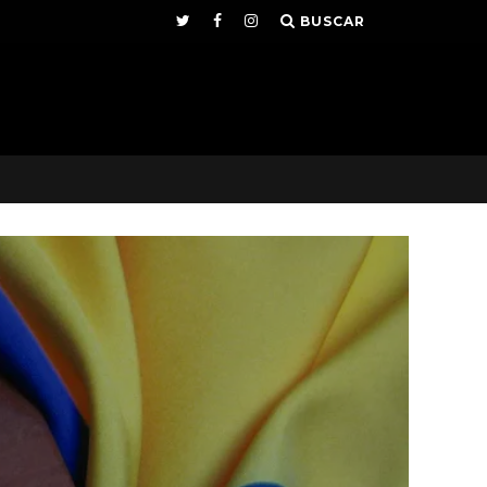
BUSCAR