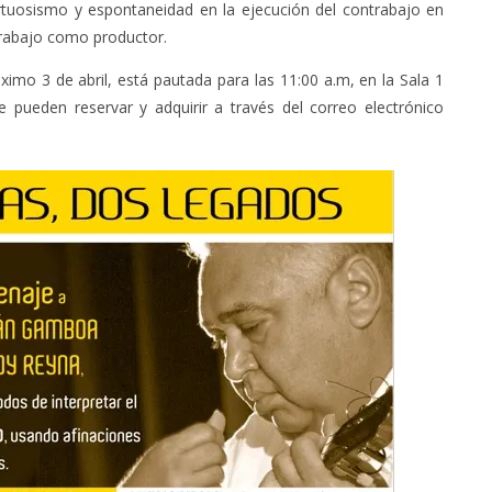
virtuosismo y espontaneidad en la ejecución del contrabajo en
rabajo como productor.
ximo 3 de abril, está pautada para las 11:00 a.m, en la Sala 1
e pueden reservar y adquirir a través del correo electrónico