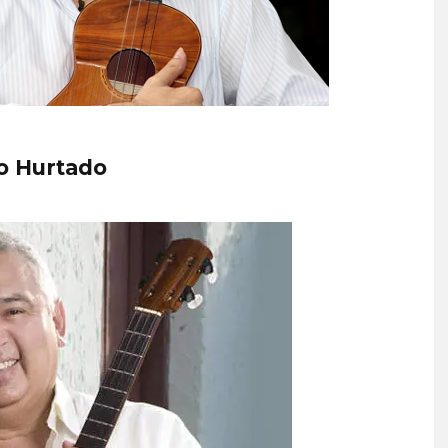
o Hurtado