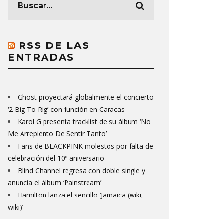
RSS DE LAS
ENTRADAS
Ghost proyectará globalmente el concierto
‘2 Big To Rig’ con función en Caracas
Karol G presenta tracklist de su álbum ‘No
Me Arrepiento De Sentir Tanto’
Fans de BLACKPINK molestos por falta de
celebración del 10º aniversario
Blind Channel regresa con doble single y
anuncia el álbum ‘Painstream’
Hamilton lanza el sencillo ‘Jamaica (wiki,
wiki)’