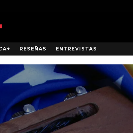
CA+
RESEÑAS
ENTREVISTAS