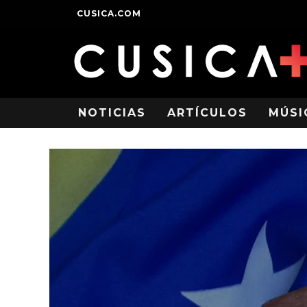
CUSICA.COM
NOTICIAS
ARTÍCULOS
MÚSI