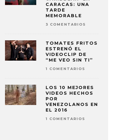
CARACAS: UNA
TARDE
MEMORABLE
3 COMENTARIOS
TOMATES FRITOS
ESTRENÓ EL
VIDEOCLIP DE
“ME VEO SIN TI”
1 COMENTARIOS
LOS 10 MEJORES
VIDEOS HECHOS
POR
VENEZOLANOS EN
EL 2016
1 COMENTARIOS