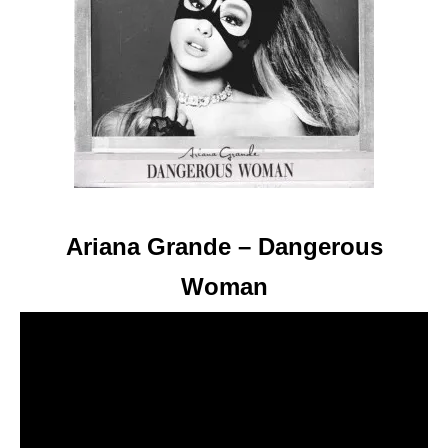
Ariana Grande – Dangerous
Woman