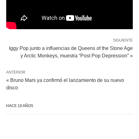
SIGUIENTE
Iggy Pop junto a influencias de Queens of the Stone Age
y Arctic Monkeys, muestra “Post Pop Depression” »
ANTERIOR
« Bruno Mars ya confirmó el lanzamiento de su nuevo
disco
HACE 10 AÑOS