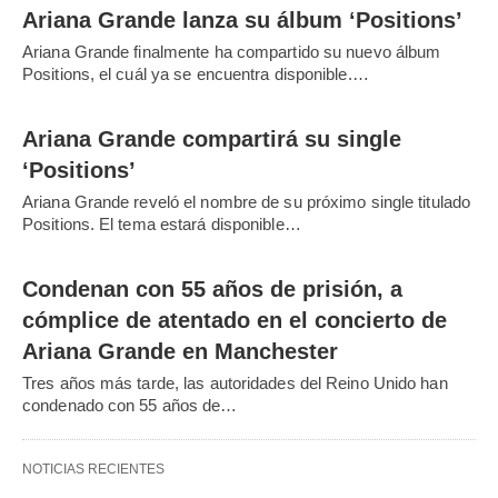
Ariana Grande lanza su álbum ‘Positions’
Ariana Grande finalmente ha compartido su nuevo álbum
Positions, el cuál ya se encuentra disponible.…
Ariana Grande compartirá su single
‘Positions’
Ariana Grande reveló el nombre de su próximo single titulado
Positions. El tema estará disponible…
Condenan con 55 años de prisión, a
cómplice de atentado en el concierto de
Ariana Grande en Manchester
Tres años más tarde, las autoridades del Reino Unido han
condenado con 55 años de…
NOTICIAS RECIENTES