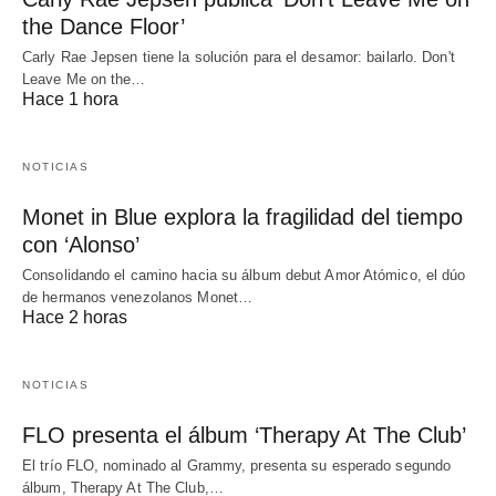
the Dance Floor’
Carly Rae Jepsen tiene la solución para el desamor: bailarlo. Don't
Leave Me on the…
Hace 1 hora
NOTICIAS
Monet in Blue explora la fragilidad del tiempo
con ‘Alonso’
Consolidando el camino hacia su álbum debut Amor Atómico, el dúo
de hermanos venezolanos Monet…
Hace 2 horas
NOTICIAS
FLO presenta el álbum ‘Therapy At The Club’
El trío FLO, nominado al Grammy, presenta su esperado segundo
álbum, Therapy At The Club,…