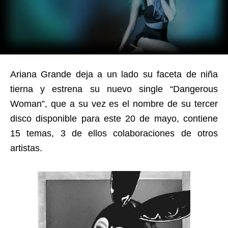
Ariana Grande deja a un lado su faceta de niña
tierna y estrena su nuevo single “Dangerous
Woman”, que a su vez es el nombre de su tercer
disco disponible para este 20 de mayo, contiene
15 temas, 3 de ellos colaboraciones de otros
artistas.