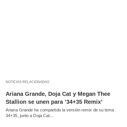
NOTICIAS RELACIONADAS
Ariana Grande, Doja Cat y Megan Thee
Stallion se unen para ’34+35 Remix’
Ariana Grande ha compartido la versión remix de su tema
34+35, junto a Doja Cat…