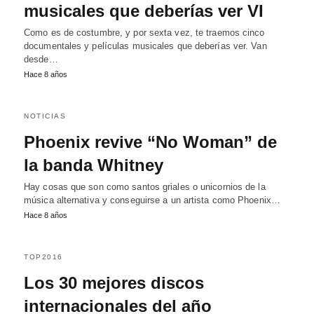
musicales que deberías ver VI
Como es de costumbre, y por sexta vez, te traemos cinco
documentales y películas musicales que deberías ver. Van
desde…
Hace 8 años
NOTICIAS
Phoenix revive “No Woman” de
la banda Whitney
Hay cosas que son como santos griales o unicornios de la
música alternativa y conseguirse a un artista como Phoenix…
Hace 8 años
TOP2016
Los 30 mejores discos
internacionales del año