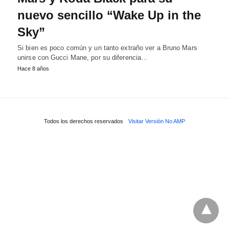
nuevo sencillo “Wake Up in the
Sky”
Si bien es poco común y un tanto extraño ver a Bruno Mars
unirse con Gucci Mane, por su diferencia…
Hace 8 años
Todos los derechos reservados
Visitar Versión No AMP