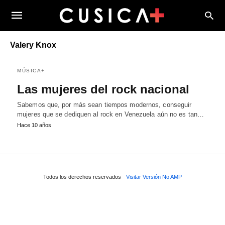
Valery Knox
MÚSICA+
Las mujeres del rock nacional
Sabemos que, por más sean tiempos modernos, conseguir
mujeres que se dediquen al rock en Venezuela aún no es tan…
Hace 10 años
Todos los derechos reservados
Visitar Versión No AMP