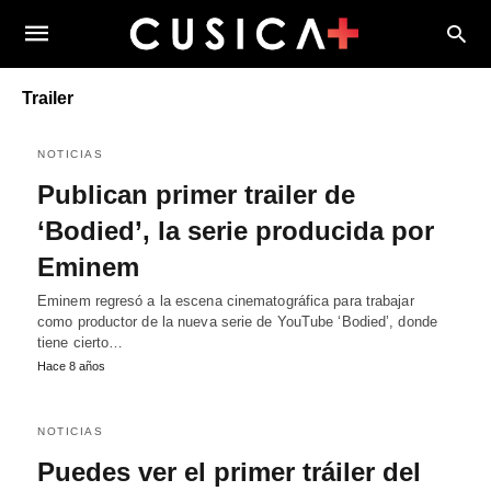
Trailer
NOTICIAS
Publican primer trailer de
‘Bodied’, la serie producida por
Eminem
Eminem regresó a la escena cinematográfica para trabajar
como productor de la nueva serie de YouTube ‘Bodied’, donde
tiene cierto…
Hace 8 años
NOTICIAS
Puedes ver el primer tráiler del