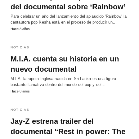
del documental sobre ‘Rainbow’
Para celebrar un año del lanzamiento del aplaudido ‘Rainbow’ la
cantautora pop Kesha está en el proceso de producir un…
Hace 8 años
NOTICIAS
M.I.A. cuenta su historia en un
nuevo documental
M.I.A. la rapera Inglesa nacida en Sri Lanka es una figura
bastante llamativa dentro del mundo del pop y del…
Hace 8 años
NOTICIAS
Jay-Z estrena trailer del
documental “Rest in power: The