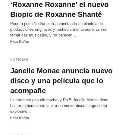
‘Roxanne Roxanne’ el nuevo
Biopic de Roxanne Shanté
Poco a poco Netflix está aumentando su plantilla de
producciones originales y particularmente aquellas con
temáticas musicales, y no parecen…
Hace 8 años
NOTICIAS
Janelle Monae anuncia nuevo
disco y una película que lo
acompañe
La cantante pop alternativo y Rn’B Janelle Monae tiene
bastante tiempo sin lanzar un nuevo disco luego de su
explosivo…
Hace 8 años