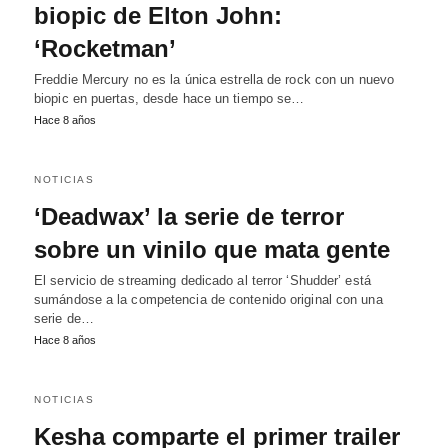
biopic de Elton John:
‘Rocketman’
Freddie Mercury no es la única estrella de rock con un nuevo
biopic en puertas, desde hace un tiempo se…
Hace 8 años
NOTICIAS
‘Deadwax’ la serie de terror
sobre un vinilo que mata gente
El servicio de streaming dedicado al terror ‘Shudder’ está
sumándose a la competencia de contenido original con una
serie de…
Hace 8 años
NOTICIAS
Kesha comparte el primer trailer