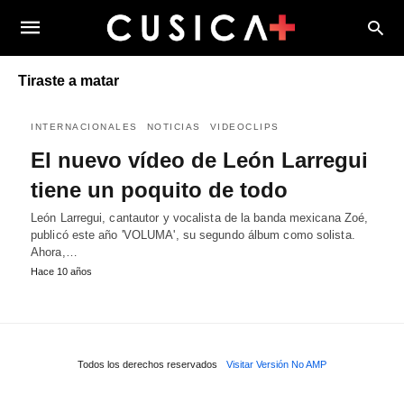
Tiraste a matar
INTERNACIONALES
NOTICIAS
VIDEOCLIPS
El nuevo vídeo de León Larregui
tiene un poquito de todo
León Larregui, cantautor y vocalista de la banda mexicana Zoé,
publicó este año 'VOLUMA', su segundo álbum como solista.
Ahora,…
Hace 10 años
Todos los derechos reservados
Visitar Versión No AMP