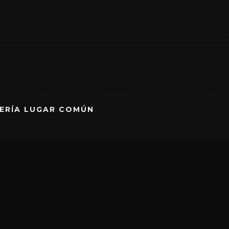
RERÍA LUGAR COMÚN