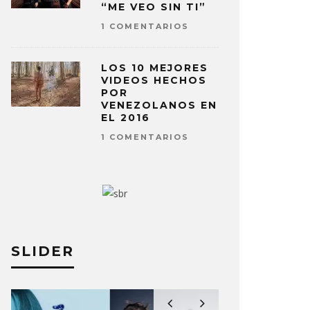
“ME VEO SIN TI”
1 COMENTARIOS
LOS 10 MEJORES
VIDEOS HECHOS
POR
VENEZOLANOS EN
EL 2016
1 COMENTARIOS
SLIDER