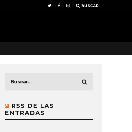
BUSCAR
RSS DE LAS
ENTRADAS