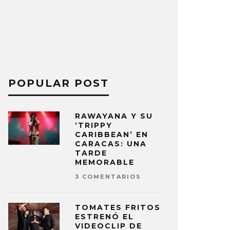
POPULAR POST
RAWAYANA Y SU
‘TRIPPY
CARIBBEAN’ EN
CARACAS: UNA
TARDE
MEMORABLE
3 COMENTARIOS
TOMATES FRITOS
ESTRENÓ EL
VIDEOCLIP DE