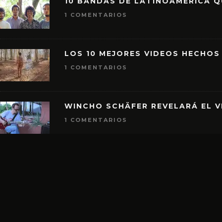
10 BANDAS DE LATINOAMÉRICA 
1 COMENTARIOS
LOS 10 MEJORES VIDEOS HECHOS
1 COMENTARIOS
WINCHO SCHÄFER REVELARÁ EL V
1 COMENTARIOS