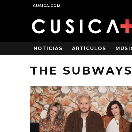
CUSICA.COM
NOTICIAS
ARTÍCULOS
MÚSI
THE SUBWAY