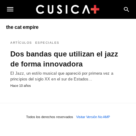
the cat empire
ARTÍCULOS
ESPECIALES
Dos bandas que utilizan el jazz
de forma innovadora
El Jazz, un estilo musical que apareció por primera vez a
principios del siglo XX en el sur de Estados…
Hace 10 años
Todos los derechos reservados
Visitar Versión No AMP