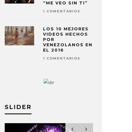
“ME VEO SIN TI”
1 COMENTARIOS
LOS 10 MEJORES
VIDEOS HECHOS
POR
VENEZOLANOS EN
EL 2016
1 COMENTARIOS
SLIDER