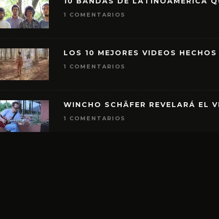
10 BANDAS DE LATINOAMÉRICA 
1 COMENTARIOS
LOS 10 MEJORES VIDEOS HECHOS
1 COMENTARIOS
WINCHO SCHÄFER REVELARÁ EL V
1 COMENTARIOS