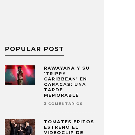
POPULAR POST
RAWAYANA Y SU
‘TRIPPY
CARIBBEAN’ EN
CARACAS: UNA
TARDE
MEMORABLE
3 COMENTARIOS
TOMATES FRITOS
ESTRENÓ EL
VIDEOCLIP DE