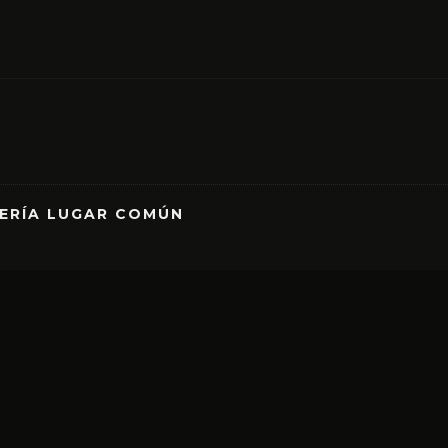
RERÍA LUGAR COMÚN