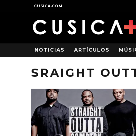
CUSICA.COM
NOTICIAS
ARTÍCULOS
MÚSI
SRAIGHT OUT