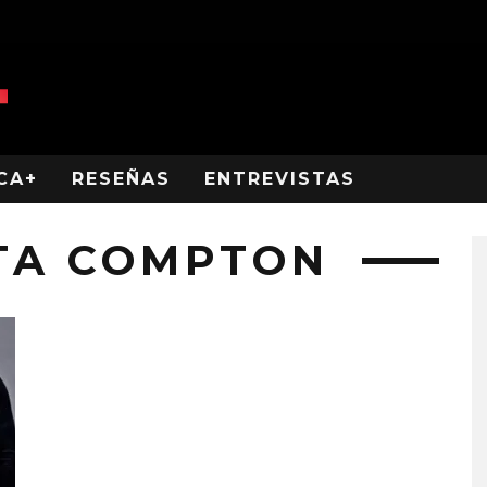
CA+
RESEÑAS
ENTREVISTAS
TA COMPTON