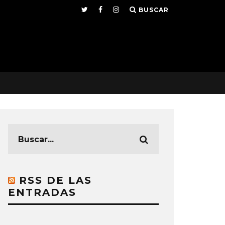
BUSCAR
RSS DE LAS
ENTRADAS