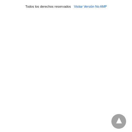
Todos los derechos reservados
Visitar Versión No AMP