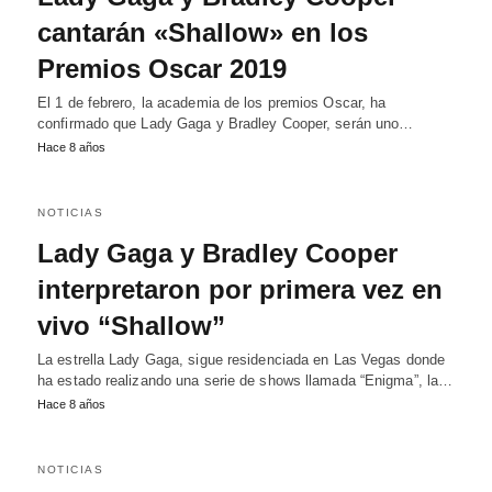
cantarán «Shallow» en los
Premios Oscar 2019
El 1 de febrero, la academia de los premios Oscar, ha
confirmado que Lady Gaga y Bradley Cooper, serán uno…
Hace 8 años
NOTICIAS
Lady Gaga y Bradley Cooper
interpretaron por primera vez en
vivo “Shallow”
La estrella Lady Gaga, sigue residenciada en Las Vegas donde
ha estado realizando una serie de shows llamada “Enigma”, la…
Hace 8 años
NOTICIAS