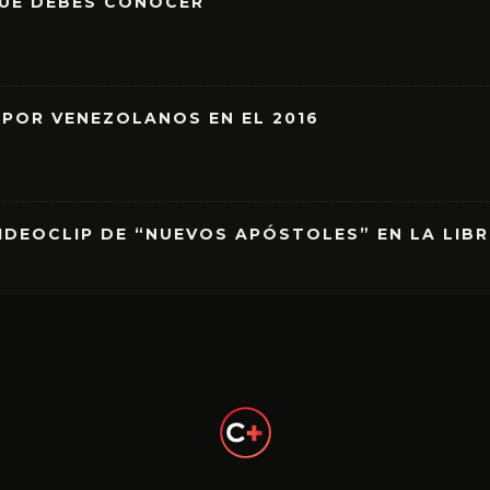
QUE DEBES CONOCER
 POR VENEZOLANOS EN EL 2016
IDEOCLIP DE “NUEVOS APÓSTOLES” EN LA LIB