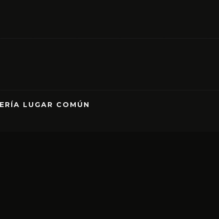
RERÍA LUGAR COMÚN