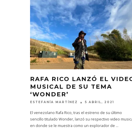
RAFA RICO LANZÓ EL VIDE
MUSICAL DE SU TEMA
‘WONDER’
ESTEFANÍA MARTÍNEZ
5 ABRIL, 2021
El venezolano Rafa Rico, tras el estreno de su último
sencillo titulado Wonder, lanzó su respectivo video music
en donde se le muestra como un explorador de
...