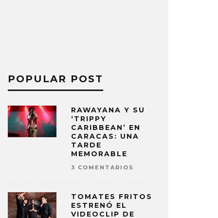
POPULAR POST
RAWAYANA Y SU
‘TRIPPY
CARIBBEAN’ EN
CARACAS: UNA
TARDE
MEMORABLE
3 COMENTARIOS
TOMATES FRITOS
ESTRENÓ EL
VIDEOCLIP DE