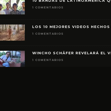
10 BANDAS DE LATINOAMÉRICA 
1 COMENTARIOS
LOS 10 MEJORES VIDEOS HECHOS
1 COMENTARIOS
WINCHO SCHÄFER REVELARÁ EL V
1 COMENTARIOS