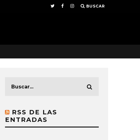
BUSCAR
RSS DE LAS
ENTRADAS