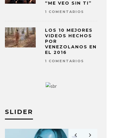
“ME VEO SIN TI”
1 COMENTARIOS
LOS 10 MEJORES
VIDEOS HECHOS
POR
VENEZOLANOS EN
EL 2016
1 COMENTARIOS
SLIDER