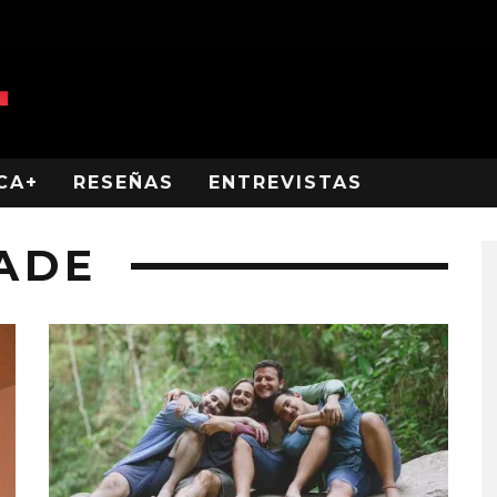
CA+
RESEÑAS
ENTREVISTAS
ADE