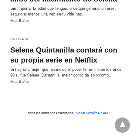
Sin importar la edad que tengas, o de qué generación eres,
seguro al menos una vez en tu vida has…
Hace 5 años
NOTICIAS
Selena Quintanilla contará con
su propia serie en Netflix
Si hay una mujer que reivindicó el poder femenino en los años
90’s, fue Selena Quintanilla, mejor conocida solo como…
Hace 8 años
Todos los derechos reservados
Visitar Versión No AMP