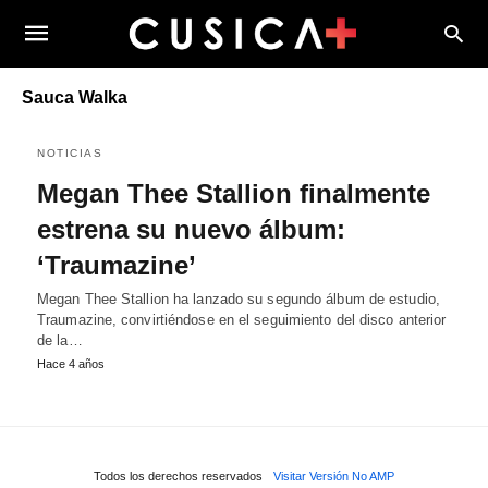
Sauca Walka
NOTICIAS
Megan Thee Stallion finalmente
estrena su nuevo álbum:
‘Traumazine’
Megan Thee Stallion ha lanzado su segundo álbum de estudio,
Traumazine, convirtiéndose en el seguimiento del disco anterior
de la…
Hace 4 años
Todos los derechos reservados
Visitar Versión No AMP