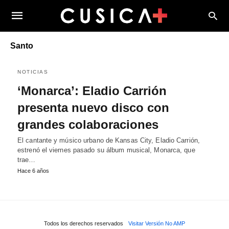
Santo
NOTICIAS
‘Monarca’: Eladio Carrión
presenta nuevo disco con
grandes colaboraciones
El cantante y músico urbano de Kansas City, Eladio Carrión,
estrenó el viernes pasado su álbum musical, Monarca, que
trae…
Hace 6 años
Todos los derechos reservados
Visitar Versión No AMP