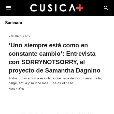
Samsara
ENTREVISTAS
‘Uno siempre está como en
constante cambio’: Entrevista
con SORRYNOTSORRY, el
proyecto de Samantha Dagnino
Todos conocemos a esa chica que hace de todo: canta, baila,
dirige, actúa y mucho más. Ese es el caso…
Hace 4 años