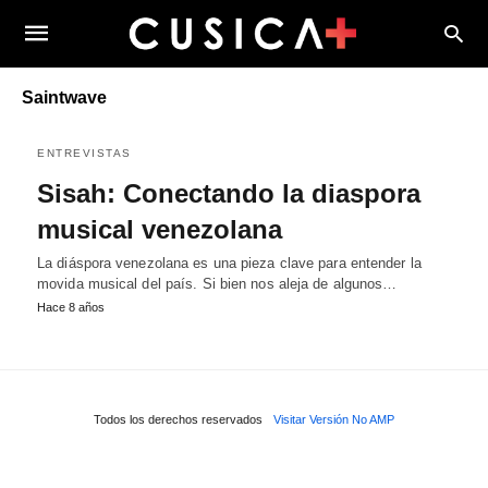
Saintwave
ENTREVISTAS
Sisah: Conectando la diaspora
musical venezolana
La diáspora venezolana es una pieza clave para entender la
movida musical del país. Si bien nos aleja de algunos…
Hace 8 años
Todos los derechos reservados
Visitar Versión No AMP