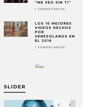
“ME VEO SIN TI”
1 COMENTARIOS
LOS 10 MEJORES
VIDEOS HECHOS
POR
VENEZOLANOS EN
EL 2016
1 COMENTARIOS
SLIDER