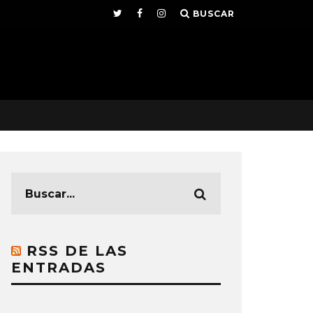
BUSCAR
RSS DE LAS
ENTRADAS