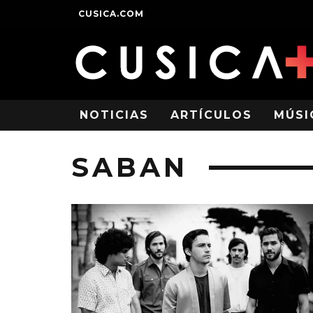
CUSICA.COM
NOTICIAS
ARTÍCULOS
MÚSI
SABAN