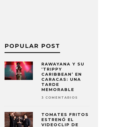
POPULAR POST
RAWAYANA Y SU
‘TRIPPY
CARIBBEAN’ EN
CARACAS: UNA
TARDE
MEMORABLE
3 COMENTARIOS
TOMATES FRITOS
ESTRENÓ EL
VIDEOCLIP DE