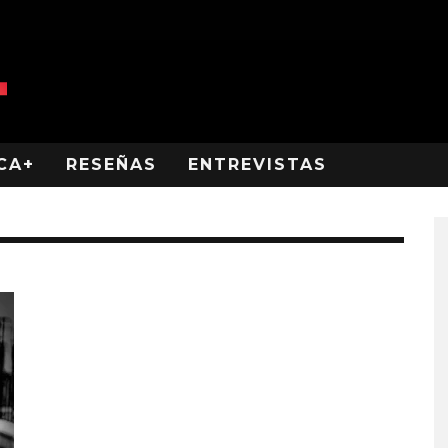
CA+
RESEÑAS
ENTREVISTAS