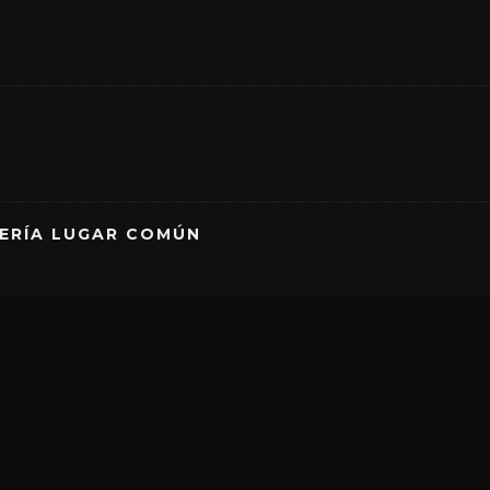
RERÍA LUGAR COMÚN