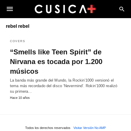
rebel rebel
COVERS
“Smells like Teen Spirit” de
Nirvana es tocada por 1.200
músicos
La banda más grande del Mundo, la Rockin’1000 versionó el
tema más recordado del disco ‘Nevermind’. Rokin’1000 realizó
su primera…
Hace 10 años
Todos los derechos reservados
Visitar Versión No AMP