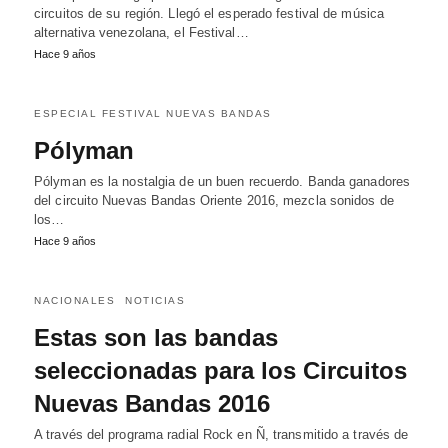
circuitos de su región. Llegó el esperado festival de música
alternativa venezolana, el Festival…
Hace 9 años
ESPECIAL FESTIVAL NUEVAS BANDAS
Pólyman
Pólyman es la nostalgia de un buen recuerdo. Banda ganadores
del circuito Nuevas Bandas Oriente 2016, mezcla sonidos de
los…
Hace 9 años
NACIONALES
NOTICIAS
Estas son las bandas
seleccionadas para los Circuitos
Nuevas Bandas 2016
A través del programa radial Rock en Ñ, transmitido a través de