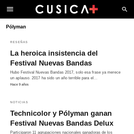
Pólyman
RESEÑAS
La heroica insistencia del
Festival Nuevas Bandas
Hubo Festival Nuevas Bandas 2017, solo esa frase ya merece
un aplauso. 2017 ha sido un año terrible para el…
Hace 9 años
NOTICIAS
Technicolor y Pólyman ganan
Festival Nuevas Bandas Delux
Participaron 11 agrupaciones nacionales ganadoras de los