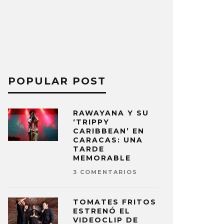
POPULAR POST
RAWAYANA Y SU
‘TRIPPY
CARIBBEAN’ EN
CARACAS: UNA
TARDE
MEMORABLE
3 COMENTARIOS
TOMATES FRITOS
ESTRENÓ EL
VIDEOCLIP DE