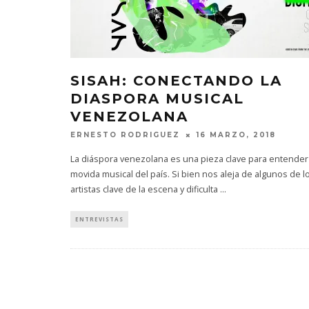
SISAH: CONECTANDO LA
DIASPORA MUSICAL
VENEZOLANA
ERNESTO RODRIGUEZ
16 MARZO, 2018
La diáspora venezolana es una pieza clave para entender 
movida musical del país. Si bien nos aleja de algunos de l
artistas clave de la escena y dificulta
...
ENTREVISTAS