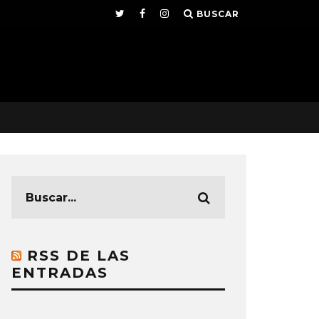
BUSCAR
RSS DE LAS
ENTRADAS