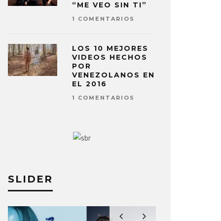
“ME VEO SIN TI”
1 COMENTARIOS
LOS 10 MEJORES
VIDEOS HECHOS
POR
VENEZOLANOS EN
EL 2016
1 COMENTARIOS
SLIDER