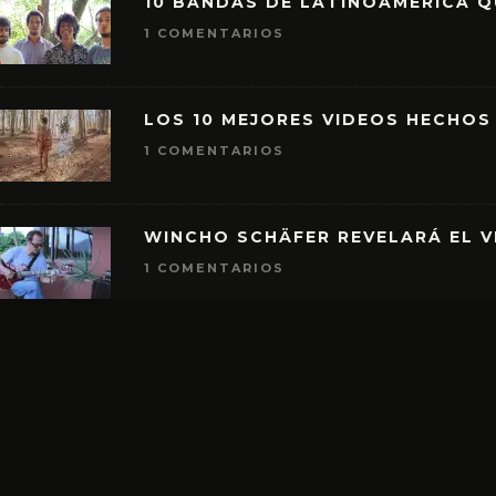
10 BANDAS DE LATINOAMÉRICA 
1 COMENTARIOS
LOS 10 MEJORES VIDEOS HECHOS
1 COMENTARIOS
WINCHO SCHÄFER REVELARÁ EL V
1 COMENTARIOS