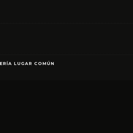
RERÍA LUGAR COMÚN