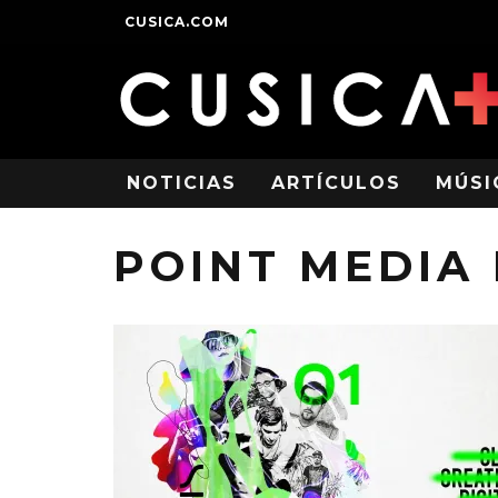
CUSICA.COM
NOTICIAS
ARTÍCULOS
MÚSI
POINT MEDIA