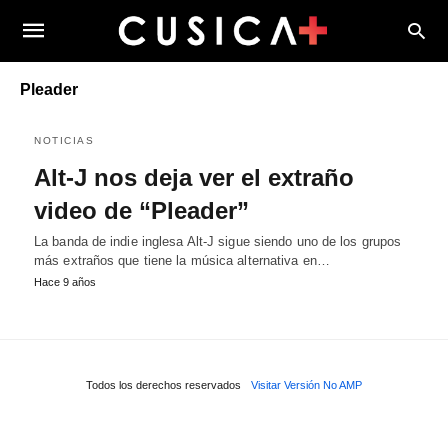
Pleader
NOTICIAS
Alt-J nos deja ver el extraño
video de “Pleader”
La banda de indie inglesa Alt-J sigue siendo uno de los grupos
más extraños que tiene la música alternativa en…
Hace 9 años
Todos los derechos reservados
Visitar Versión No AMP