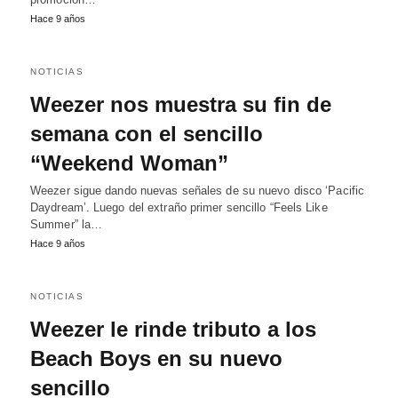
Hace 9 años
NOTICIAS
Weezer nos muestra su fin de
semana con el sencillo
“Weekend Woman”
Weezer sigue dando nuevas señales de su nuevo disco ‘Pacific
Daydream’. Luego del extraño primer sencillo “Feels Like
Summer” la…
Hace 9 años
NOTICIAS
Weezer le rinde tributo a los
Beach Boys en su nuevo
sencillo