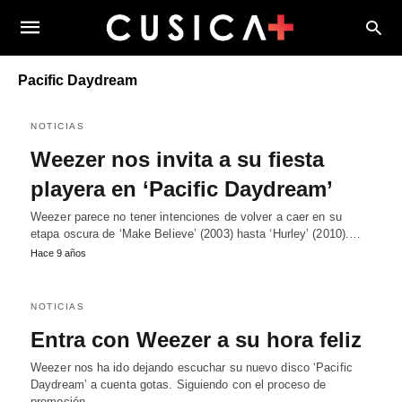
Pacific Daydream
NOTICIAS
Weezer nos invita a su fiesta
playera en ‘Pacific Daydream’
Weezer parece no tener intenciones de volver a caer en su
etapa oscura de ‘Make Believe’ (2003) hasta ‘Hurley’ (2010).…
Hace 9 años
NOTICIAS
Entra con Weezer a su hora feliz
Weezer nos ha ido dejando escuchar su nuevo disco ‘Pacific
Daydream’ a cuenta gotas. Siguiendo con el proceso de
promoción…