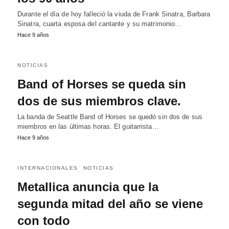
Durante el día de hoy falleció la viuda de Frank Sinatra, Barbara
Sinatra, cuarta esposa del cantante y su matrimonio…
Hace 9 años
NOTICIAS
Band of Horses se queda sin
dos de sus miembros clave.
La banda de Seattle Band of Horses se quedó sin dos de sus
miembros en las últimas horas. El guitarrista…
Hace 9 años
INTERNACIONALES
NOTICIAS
Metallica anuncia que la
segunda mitad del año se viene
con todo