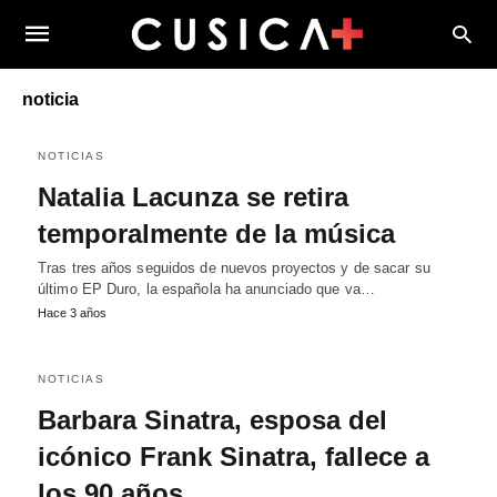
noticia
NOTICIAS
Natalia Lacunza se retira
temporalmente de la música
Tras tres años seguidos de nuevos proyectos y de sacar su
último EP Duro, la española ha anunciado que va…
Hace 3 años
NOTICIAS
Barbara Sinatra, esposa del
icónico Frank Sinatra, fallece a
los 90 años