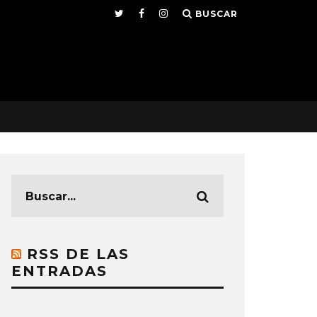
BUSCAR
RSS DE LAS
ENTRADAS