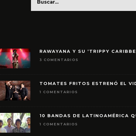
RAWAYANA Y SU ‘TRIPPY CARIBB
3 COMENTARIOS
TOMATES FRITOS ESTRENÓ EL VID
1 COMENTARIOS
10 BANDAS DE LATINOAMÉRICA 
1 COMENTARIOS