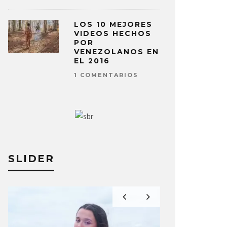
LOS 10 MEJORES
VIDEOS HECHOS
POR
VENEZOLANOS EN
EL 2016
1 COMENTARIOS
SLIDER