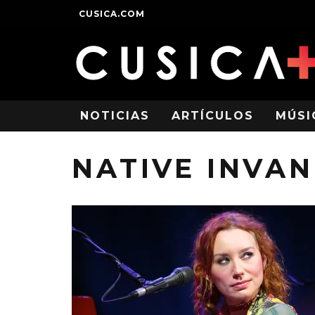
CUSICA.COM
NOTICIAS
ARTÍCULOS
MÚSI
NATIVE INVA