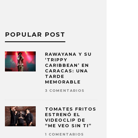
POPULAR POST
RAWAYANA Y SU
‘TRIPPY
CARIBBEAN’ EN
CARACAS: UNA
TARDE
MEMORABLE
3 COMENTARIOS
TOMATES FRITOS
ESTRENÓ EL
VIDEOCLIP DE
“ME VEO SIN TI”
1 COMENTARIOS