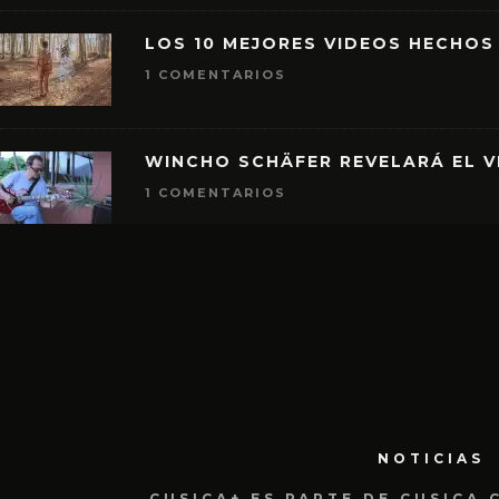
LOS 10 MEJORES VIDEOS HECHOS
1 COMENTARIOS
WINCHO SCHÄFER REVELARÁ EL V
1 COMENTARIOS
NOTICIAS
CUSICA+ ES PARTE DE CUSICA