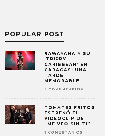
POPULAR POST
RAWAYANA Y SU
‘TRIPPY
CARIBBEAN’ EN
CARACAS: UNA
TARDE
MEMORABLE
3 COMENTARIOS
TOMATES FRITOS
ESTRENÓ EL
VIDEOCLIP DE
“ME VEO SIN TI”
1 COMENTARIOS