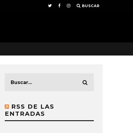
BUSCAR
RSS DE LAS
ENTRADAS