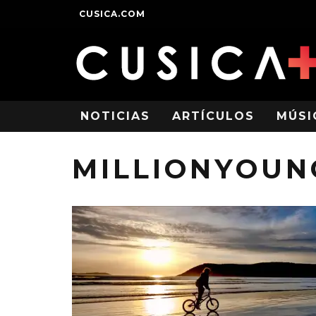
CUSICA.COM
NOTICIAS
ARTÍCULOS
MÚSI
MILLIONYOUN