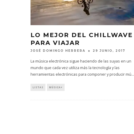
LO MEJOR DEL CHILLWAVE
PARA VIAJAR
JOSÉ DOMINGO HERRERA
29 JUNIO, 2017
La música electrónica sigue haciendo de las suyas en un
mundo que cada vez utiliza más la tecnología y las
herramientas electrónicas para componer y producir mú
...
LISTAS
MÚSICA+