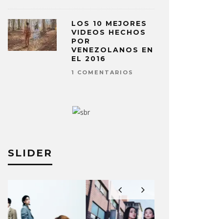
LOS 10 MEJORES
VIDEOS HECHOS
POR
VENEZOLANOS EN
EL 2016
1 COMENTARIOS
SLIDER