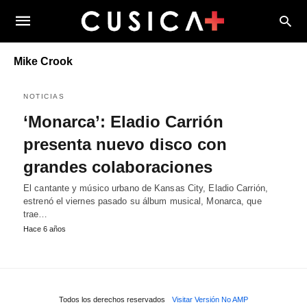
Mike Crook
NOTICIAS
‘Monarca’: Eladio Carrión
presenta nuevo disco con
grandes colaboraciones
El cantante y músico urbano de Kansas City, Eladio Carrión,
estrenó el viernes pasado su álbum musical, Monarca, que
trae…
Hace 6 años
Todos los derechos reservados
Visitar Versión No AMP