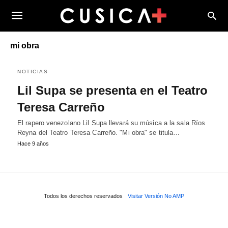
mi obra
NOTICIAS
Lil Supa se presenta en el Teatro
Teresa Carreño
El rapero venezolano Lil Supa llevará su música a la sala Ríos
Reyna del Teatro Teresa Carreño. "Mi obra" se titula…
Hace 9 años
Todos los derechos reservados
Visitar Versión No AMP