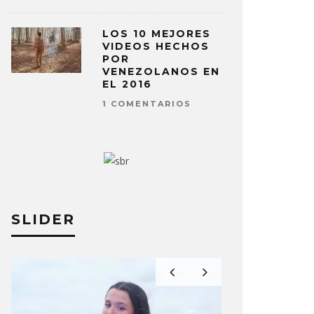
LOS 10 MEJORES
VIDEOS HECHOS
POR
VENEZOLANOS EN
EL 2016
1 COMENTARIOS
SLIDER