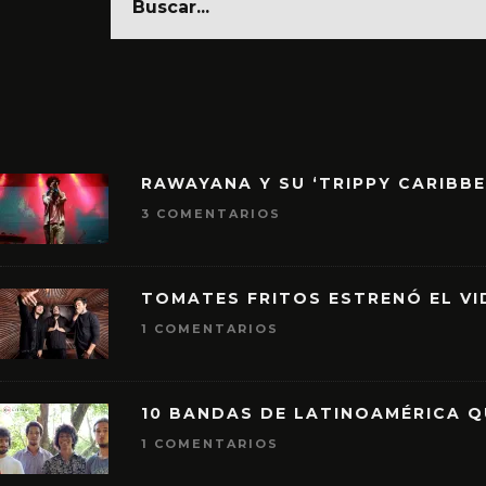
RAWAYANA Y SU ‘TRIPPY CARIBB
3 COMENTARIOS
TOMATES FRITOS ESTRENÓ EL VID
1 COMENTARIOS
10 BANDAS DE LATINOAMÉRICA 
1 COMENTARIOS