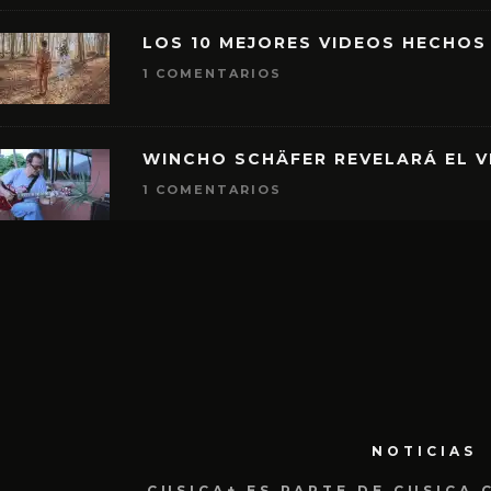
LOS 10 MEJORES VIDEOS HECHOS
1 COMENTARIOS
WINCHO SCHÄFER REVELARÁ EL V
1 COMENTARIOS
NOTICIAS
CUSICA+ ES PARTE DE CUSICA