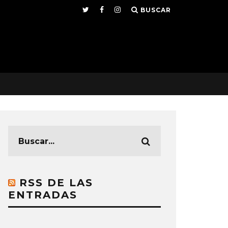
BUSCAR
RSS DE LAS
ENTRADAS