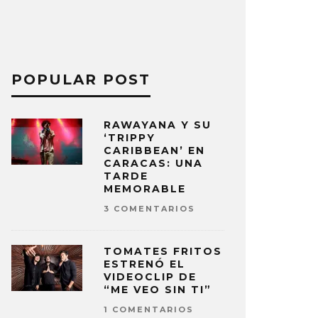
POPULAR POST
RAWAYANA Y SU
‘TRIPPY
CARIBBEAN’ EN
CARACAS: UNA
TARDE
MEMORABLE
3 COMENTARIOS
TOMATES FRITOS
ESTRENÓ EL
VIDEOCLIP DE
“ME VEO SIN TI”
1 COMENTARIOS