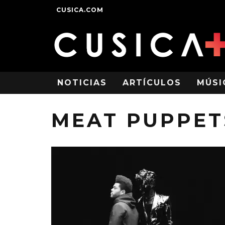
CUSICA.COM
NOTICIAS
ARTÍCULOS
MÚSI
MEAT PUPPET