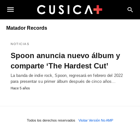
Matador Records
NOTICIAS
Spoon anuncia nuevo álbum y
comparte ‘The Hardest Cut’
La banda de indie rock, Spoon, regresará en febrero del 2022
para presentar su primer álbum después de cinco años…
Hace 5 años
Todos los derechos reservados
Visitar Versión No AMP