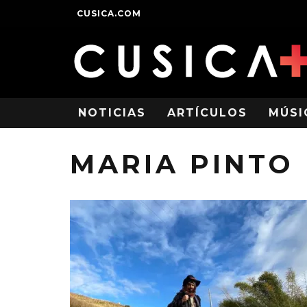
CUSICA.COM
NOTICIAS
ARTÍCULOS
MÚSI
MARIA PINTO