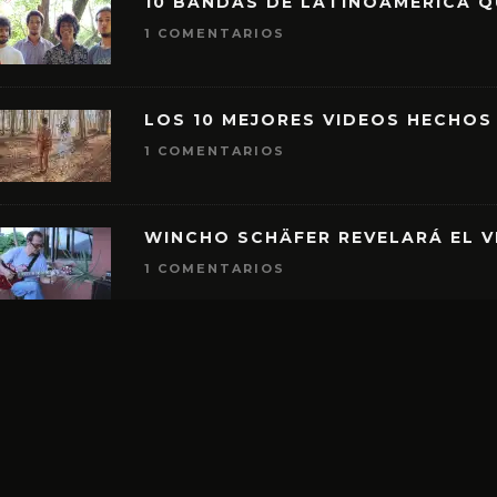
10 BANDAS DE LATINOAMÉRICA 
1 COMENTARIOS
LOS 10 MEJORES VIDEOS HECHOS
1 COMENTARIOS
WINCHO SCHÄFER REVELARÁ EL V
1 COMENTARIOS