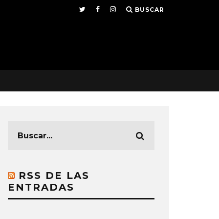
BUSCAR
RSS DE LAS
ENTRADAS