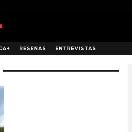
CA+
RESEÑAS
ENTREVISTAS