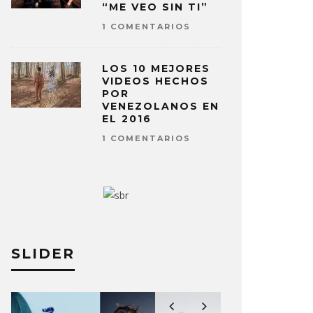
“ME VEO SIN TI”
1 COMENTARIOS
LOS 10 MEJORES
VIDEOS HECHOS
POR
VENEZOLANOS EN
EL 2016
1 COMENTARIOS
SLIDER