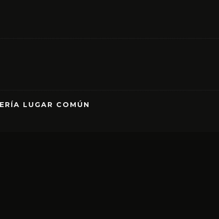
RERÍA LUGAR COMÚN