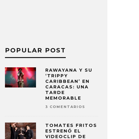
POPULAR POST
RAWAYANA Y SU
‘TRIPPY
CARIBBEAN’ EN
CARACAS: UNA
TARDE
MEMORABLE
3 COMENTARIOS
TOMATES FRITOS
ESTRENÓ EL
VIDEOCLIP DE