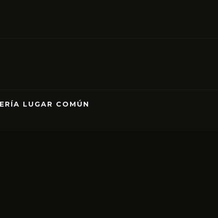
RERÍA LUGAR COMÚN