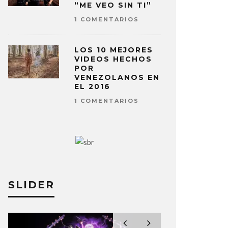
“ME VEO SIN TI”
1 COMENTARIOS
LOS 10 MEJORES
VIDEOS HECHOS
POR
VENEZOLANOS EN
EL 2016
1 COMENTARIOS
SLIDER