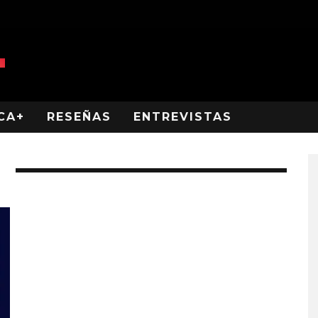
CA+
RESEÑAS
ENTREVISTAS