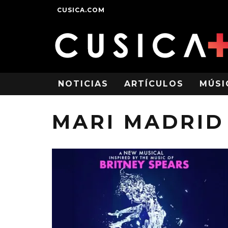
CUSICA.COM
NOTICIAS
ARTÍCULOS
MÚSI
MARI MADRID