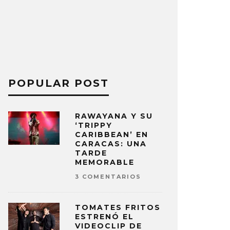
POPULAR POST
RAWAYANA Y SU
‘TRIPPY
CARIBBEAN’ EN
CARACAS: UNA
TARDE
MEMORABLE
3 COMENTARIOS
TOMATES FRITOS
ESTRENÓ EL
VIDEOCLIP DE