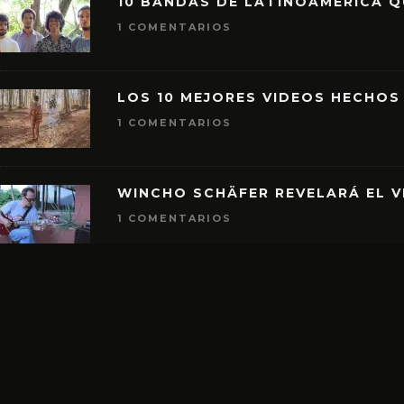
10 BANDAS DE LATINOAMÉRICA 
1 COMENTARIOS
LOS 10 MEJORES VIDEOS HECHOS
1 COMENTARIOS
WINCHO SCHÄFER REVELARÁ EL V
1 COMENTARIOS