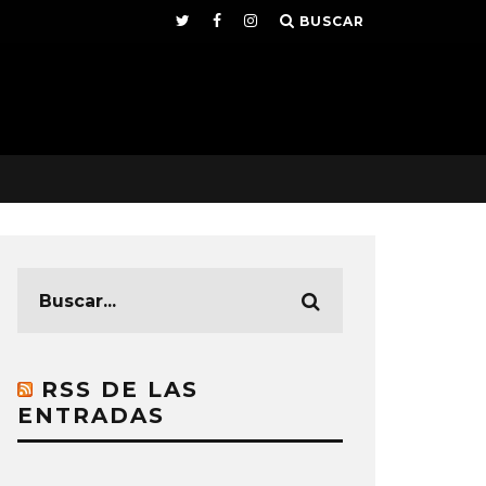
BUSCAR
RSS DE LAS
ENTRADAS