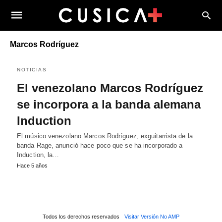
Marcos Rodríguez
NOTICIAS
El venezolano Marcos Rodríguez
se incorpora a la banda alemana
Induction
El músico venezolano Marcos Rodríguez, exguitarrista de la
banda Rage, anunció hace poco que se ha incorporado a
Induction, la…
Hace 5 años
Todos los derechos reservados
Visitar Versión No AMP