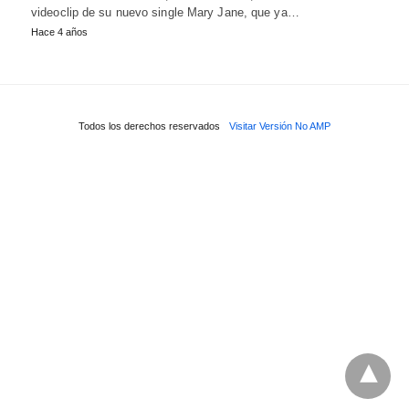
videoclip de su nuevo single Mary Jane, que ya…
Hace 4 años
Todos los derechos reservados
Visitar Versión No AMP