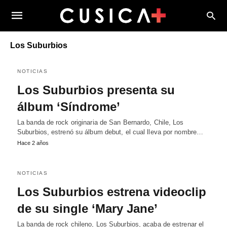
Los Suburbios
NOTICIAS
Los Suburbios presenta su
álbum ‘Síndrome’
La banda de rock originaria de San Bernardo, Chile, Los
Suburbios, estrenó su álbum debut, el cual lleva por nombre…
Hace 2 años
NOTICIAS
Los Suburbios estrena videoclip
de su single ‘Mary Jane’
La banda de rock chileno, Los Suburbios, acaba de estrenar el