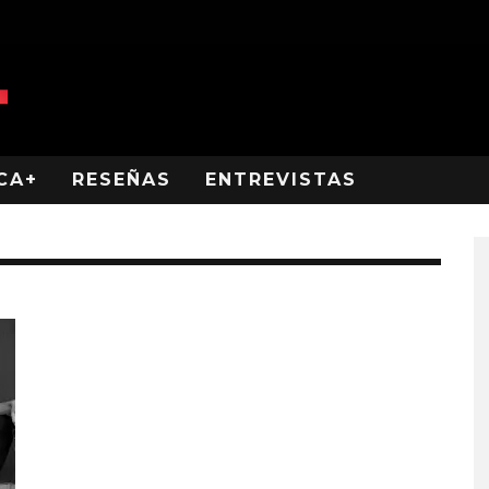
CA+
RESEÑAS
ENTREVISTAS