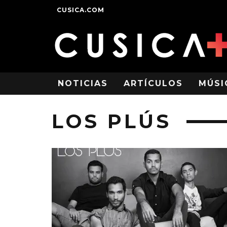
CUSICA.COM
NOTICIAS
ARTÍCULOS
MÚSI
LOS PLÚS