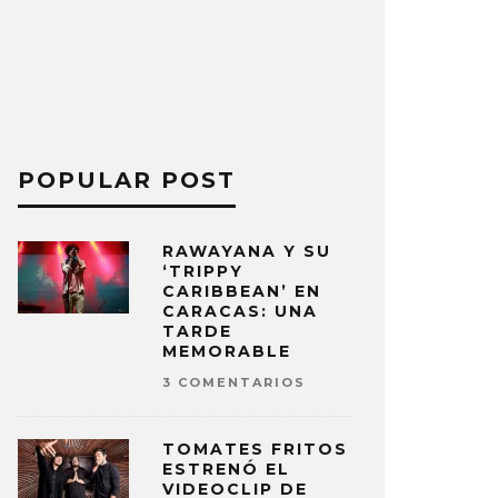
POPULAR POST
RAWAYANA Y SU
‘TRIPPY
CARIBBEAN’ EN
CARACAS: UNA
TARDE
MEMORABLE
3 COMENTARIOS
TOMATES FRITOS
ESTRENÓ EL
VIDEOCLIP DE