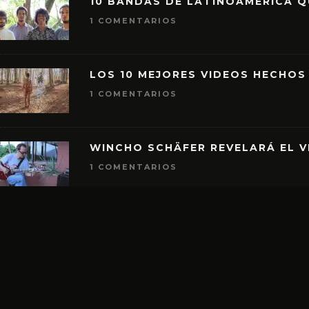
10 BANDAS DE LATINOAMÉRICA 
1 COMENTARIOS
LOS 10 MEJORES VIDEOS HECHOS
1 COMENTARIOS
WINCHO SCHÄFER REVELARÁ EL V
1 COMENTARIOS