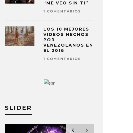
“ME VEO SIN TI”
1 COMENTARIOS
LOS 10 MEJORES
VIDEOS HECHOS
POR
VENEZOLANOS EN
EL 2016
1 COMENTARIOS
SLIDER