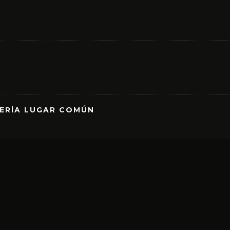
RERÍA LUGAR COMÚN