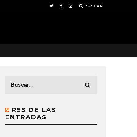
BUSCAR
RSS DE LAS
ENTRADAS