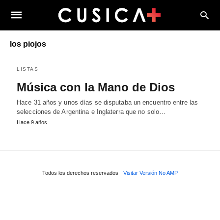
los piojos
LISTAS
Música con la Mano de Dios
Hace 31 años y unos días se disputaba un encuentro entre las
selecciones de Argentina e Inglaterra que no solo…
Hace 9 años
Todos los derechos reservados
Visitar Versión No AMP