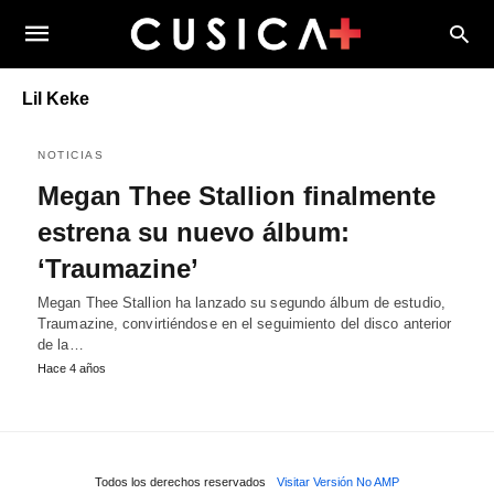
Lil Keke
NOTICIAS
Megan Thee Stallion finalmente
estrena su nuevo álbum:
‘Traumazine’
Megan Thee Stallion ha lanzado su segundo álbum de estudio,
Traumazine, convirtiéndose en el seguimiento del disco anterior
de la…
Hace 4 años
Todos los derechos reservados
Visitar Versión No AMP